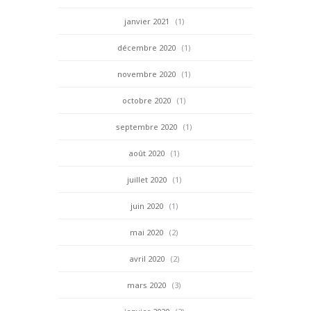
janvier 2021
(1)
décembre 2020
(1)
novembre 2020
(1)
octobre 2020
(1)
septembre 2020
(1)
août 2020
(1)
juillet 2020
(1)
juin 2020
(1)
mai 2020
(2)
avril 2020
(2)
mars 2020
(3)