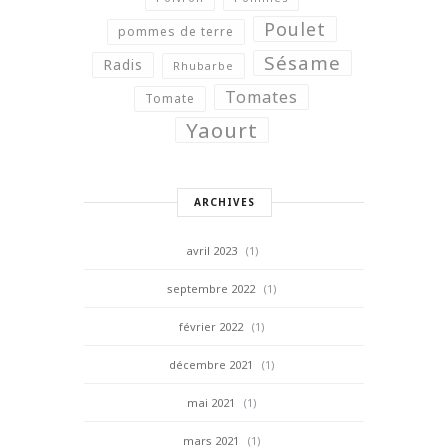
Poulet
pommes de terre
Sésame
Radis
Rhubarbe
Tomates
Tomate
Yaourt
ARCHIVES
avril 2023
(1)
septembre 2022
(1)
février 2022
(1)
décembre 2021
(1)
mai 2021
(1)
mars 2021
(1)