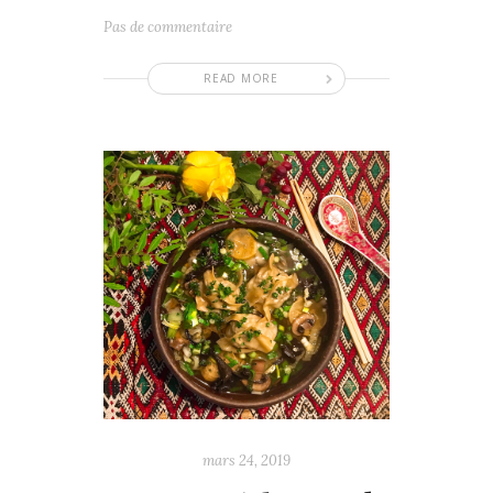
Pas de commentaire
READ MORE
mars 24, 2019