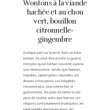
Wontons à la viande
hachée et au chou
vert, bouillon
citronnelle-
gingembre
Quelque part sur la terre, dans un futur
lointain. Ou peut-être proche La guerre
n’est plus qu’un lointain souvenir, à peine
une réminiscence , tandis que famines,
maladies, catastrophes naturelles ont
disparu à tout jamais. Les inégalités
n’existent plus, tout comme l’art, la
gastronomie , les poils de barbe ou les
yeux de couleur autre que marron. Les
religions sont totalement éradiquées, les
particularités physiques aussi : les