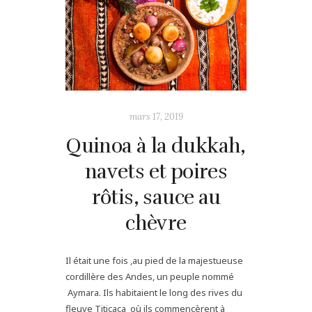
mars 17, 2019
Quinoa à la dukkah,
navets et poires
rôtis, sauce au
chèvre
Il était une fois ,au pied de la majestueuse
cordillère des Andes, un peuple nommé
Aymara. Ils habitaient le long des rives du
fleuve Titicaca où ils commencèrent à