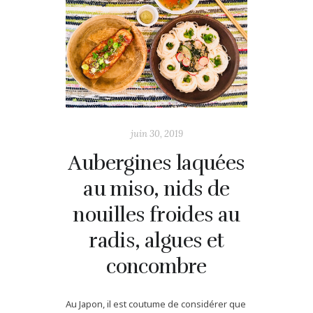
juin 30, 2019
Aubergines laquées
au miso, nids de
nouilles froides au
radis, algues et
concombre
Au Japon, il est coutume de considérer que