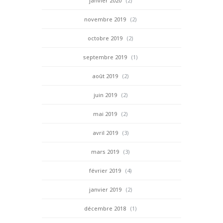
janvier 2020
(2)
novembre 2019
(2)
octobre 2019
(2)
septembre 2019
(1)
août 2019
(2)
juin 2019
(2)
mai 2019
(2)
avril 2019
(3)
mars 2019
(3)
février 2019
(4)
janvier 2019
(2)
décembre 2018
(1)