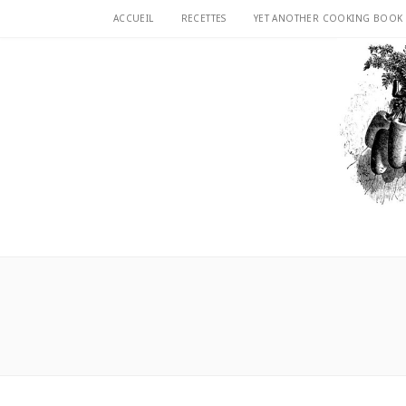
ACCUEIL
RECETTES
YET ANOTHER COOKING BOOK