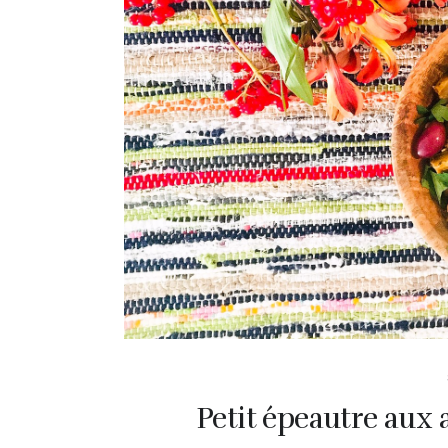
Petit épeautre aux 