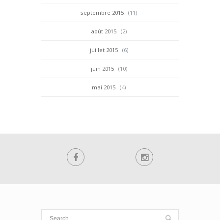
septembre 2015
(11)
août 2015
(2)
juillet 2015
(6)
juin 2015
(10)
mai 2015
(4)