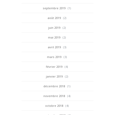
septembre 2019
(1)
août 2019
(2)
juin 2019
(2)
mai 2019
(2)
avril 2019
(3)
mars 2019
(3)
février 2019
(4)
janvier 2019
(2)
décembre 2018
(1)
novembre 2018
(4)
octobre 2018
(4)