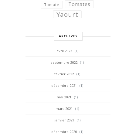
Tomates
Tomate
Yaourt
ARCHIVES
avril 2023
(1)
septembre 2022
(1)
février 2022
(1)
décembre 2021
(1)
mai 2021
(1)
mars 2021
(1)
janvier 2021
(1)
décembre 2020
(1)