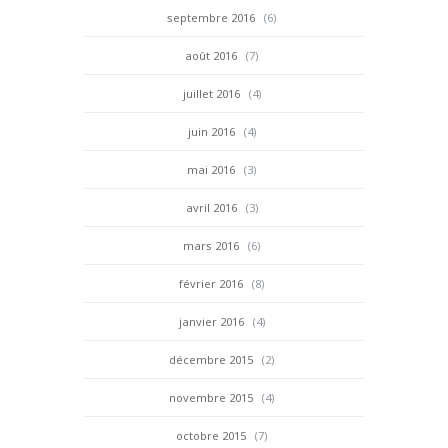
septembre 2016
(6)
août 2016
(7)
juillet 2016
(4)
juin 2016
(4)
mai 2016
(3)
avril 2016
(3)
mars 2016
(6)
février 2016
(8)
janvier 2016
(4)
décembre 2015
(2)
novembre 2015
(4)
octobre 2015
(7)