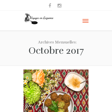
Archives Mensuelles:
Octobre 2017