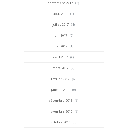
septembre 2017
(2)
août 2017
(1)
juillet 2017
(4)
juin 2017
(6)
mai 2017
(1)
avril 2017
(6)
mars 2017
(2)
février 2017
(6)
janvier 2017
(6)
décembre 2016
(6)
novembre 2016
(6)
octobre 2016
(7)