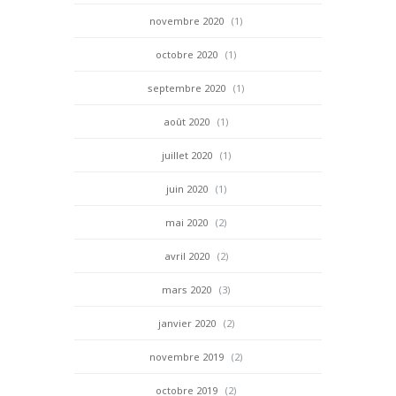
novembre 2020
(1)
octobre 2020
(1)
septembre 2020
(1)
août 2020
(1)
juillet 2020
(1)
juin 2020
(1)
mai 2020
(2)
avril 2020
(2)
mars 2020
(3)
janvier 2020
(2)
novembre 2019
(2)
octobre 2019
(2)