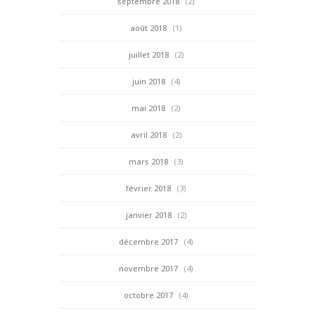
septembre 2018
(2)
août 2018
(1)
juillet 2018
(2)
juin 2018
(4)
mai 2018
(2)
avril 2018
(2)
mars 2018
(3)
février 2018
(3)
janvier 2018
(2)
décembre 2017
(4)
novembre 2017
(4)
octobre 2017
(4)