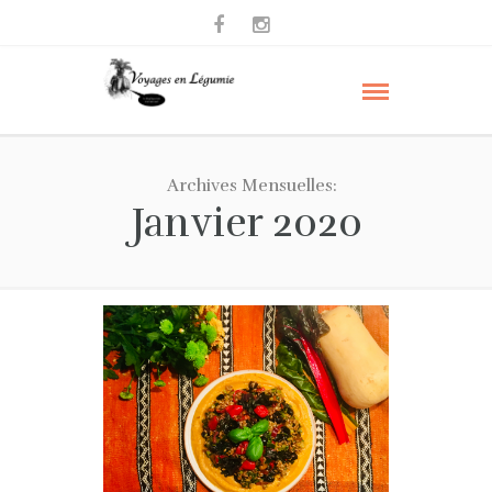
Archives Mensuelles:
Janvier 2020