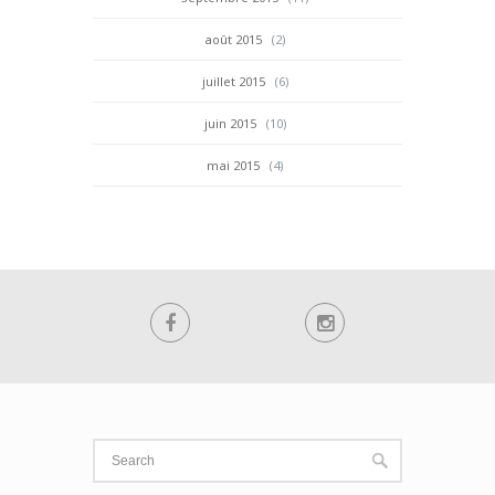
août 2015
(2)
juillet 2015
(6)
juin 2015
(10)
mai 2015
(4)