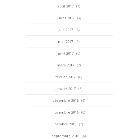
août 2017
(1)
juillet 2017
(4)
juin 2017
(6)
mai 2017
(1)
avril 2017
(6)
mars 2017
(2)
février 2017
(6)
janvier 2017
(6)
décembre 2016
(6)
novembre 2016
(6)
octobre 2016
(7)
septembre 2016
(6)