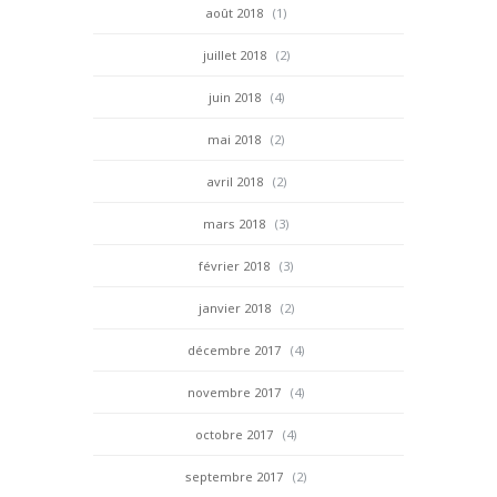
août 2018
(1)
juillet 2018
(2)
juin 2018
(4)
mai 2018
(2)
avril 2018
(2)
mars 2018
(3)
février 2018
(3)
janvier 2018
(2)
décembre 2017
(4)
novembre 2017
(4)
octobre 2017
(4)
septembre 2017
(2)