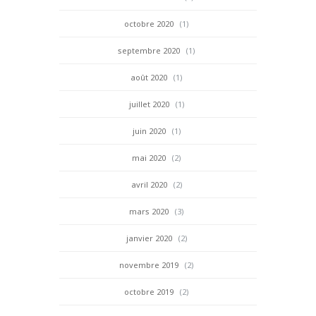
octobre 2020
(1)
septembre 2020
(1)
août 2020
(1)
juillet 2020
(1)
juin 2020
(1)
mai 2020
(2)
avril 2020
(2)
mars 2020
(3)
janvier 2020
(2)
novembre 2019
(2)
octobre 2019
(2)