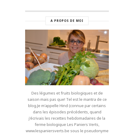
A PROPOS DE MOI
Des légumes et fruits biologiques et de
saison mais pas que! Tel est le mantra de ce
blog.Je m'appelle Hind (connue par certains
dans les épisodes précédents, quand
j'écrivais les recettes hebdomadaires de la
ferme biologique Les Paniers Verts,
www.lespaniersverts.be sous le pseudonyme