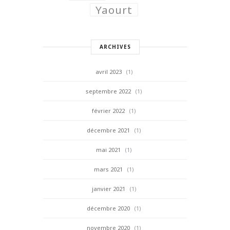
Yaourt
ARCHIVES
avril 2023
(1)
septembre 2022
(1)
février 2022
(1)
décembre 2021
(1)
mai 2021
(1)
mars 2021
(1)
janvier 2021
(1)
décembre 2020
(1)
novembre 2020
(1)