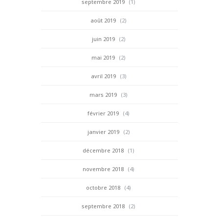
septembre 2019
(1)
août 2019
(2)
juin 2019
(2)
mai 2019
(2)
avril 2019
(3)
mars 2019
(3)
février 2019
(4)
janvier 2019
(2)
décembre 2018
(1)
novembre 2018
(4)
octobre 2018
(4)
septembre 2018
(2)