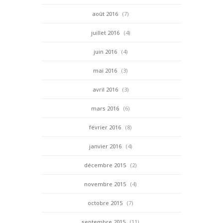
août 2016
(7)
juillet 2016
(4)
juin 2016
(4)
mai 2016
(3)
avril 2016
(3)
mars 2016
(6)
février 2016
(8)
janvier 2016
(4)
décembre 2015
(2)
novembre 2015
(4)
octobre 2015
(7)
septembre 2015
(11)