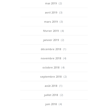
mai 2019
(2)
avril 2019
(3)
mars 2019
(3)
février 2019
(4)
janvier 2019
(2)
décembre 2018
(1)
novembre 2018
(4)
octobre 2018
(4)
septembre 2018
(2)
août 2018
(1)
juillet 2018
(2)
juin 2018
(4)