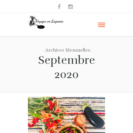
Archives Mensuelles:
Septembre
2020