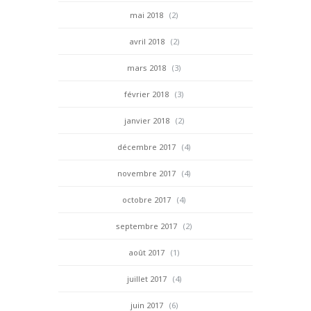
mai 2018
(2)
avril 2018
(2)
mars 2018
(3)
février 2018
(3)
janvier 2018
(2)
décembre 2017
(4)
novembre 2017
(4)
octobre 2017
(4)
septembre 2017
(2)
août 2017
(1)
juillet 2017
(4)
juin 2017
(6)