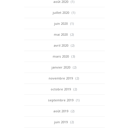
août 2020
(1)
juillet 2020
(1)
juin 2020
(1)
mai 2020
(2)
avril 2020
(2)
mars 2020
(3)
janvier 2020
(2)
novembre 2019
(2)
octobre 2019
(2)
septembre 2019
(1)
août 2019
(2)
juin 2019
(2)