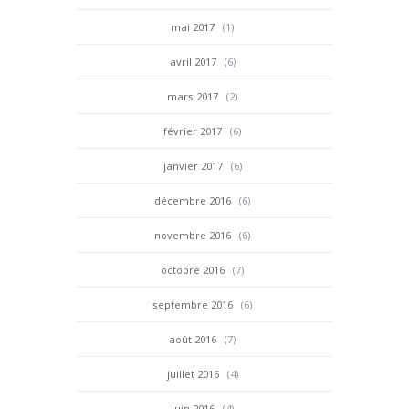
mai 2017
(1)
avril 2017
(6)
mars 2017
(2)
février 2017
(6)
janvier 2017
(6)
décembre 2016
(6)
novembre 2016
(6)
octobre 2016
(7)
septembre 2016
(6)
août 2016
(7)
juillet 2016
(4)
juin 2016
(4)