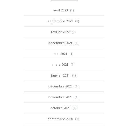
avril 2023
(1)
septembre 2022
(1)
février 2022
(1)
décembre 2021
(1)
mai 2021
(1)
mars 2021
(1)
janvier 2021
(1)
décembre 2020
(1)
novembre 2020
(1)
octobre 2020
(1)
septembre 2020
(1)