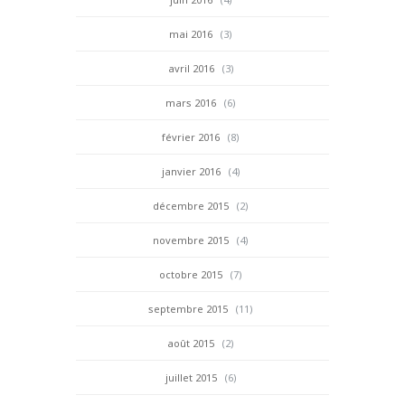
mai 2016
(3)
avril 2016
(3)
mars 2016
(6)
février 2016
(8)
janvier 2016
(4)
décembre 2015
(2)
novembre 2015
(4)
octobre 2015
(7)
septembre 2015
(11)
août 2015
(2)
juillet 2015
(6)