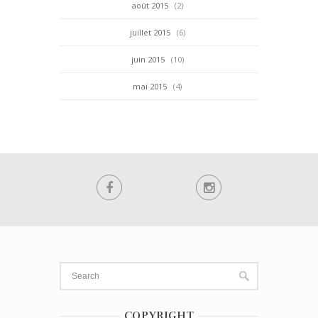
août 2015
(2)
juillet 2015
(6)
juin 2015
(10)
mai 2015
(4)
COPYRIGHT