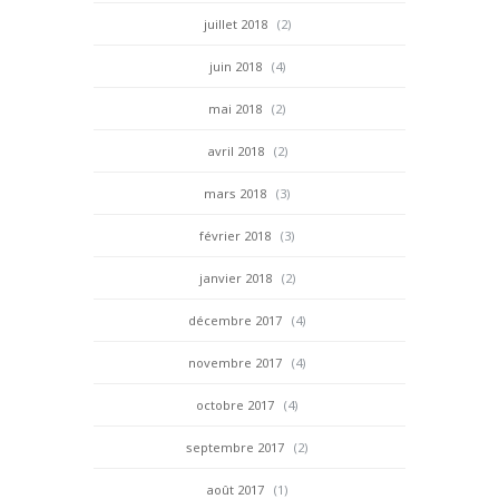
juillet 2018
(2)
juin 2018
(4)
mai 2018
(2)
avril 2018
(2)
mars 2018
(3)
février 2018
(3)
janvier 2018
(2)
décembre 2017
(4)
novembre 2017
(4)
octobre 2017
(4)
septembre 2017
(2)
août 2017
(1)