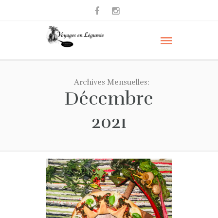
Archives Mensuelles:
Décembre
2021