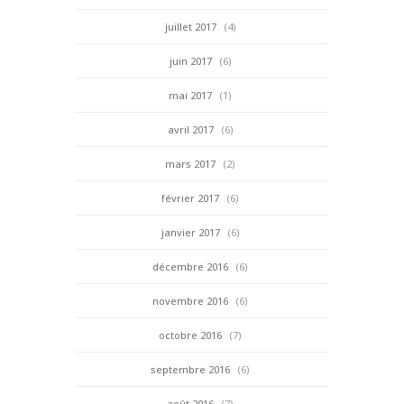
juillet 2017
(4)
juin 2017
(6)
mai 2017
(1)
avril 2017
(6)
mars 2017
(2)
février 2017
(6)
janvier 2017
(6)
décembre 2016
(6)
novembre 2016
(6)
octobre 2016
(7)
septembre 2016
(6)
août 2016
(7)