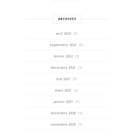
ARCHIVES
avril 2023
(1)
septembre 2022
(1)
février 2022
(1)
décembre 2021
(1)
mai 2021
(1)
mars 2021
(1)
janvier 2021
(1)
décembre 2020
(1)
novembre 2020
(1)