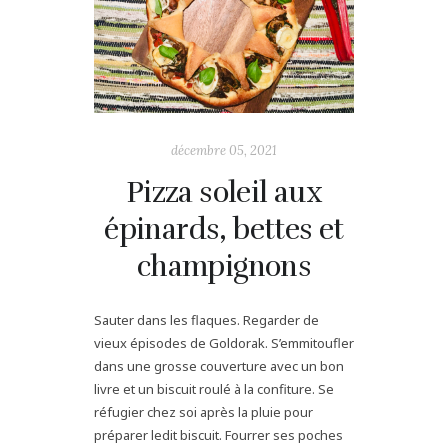
décembre 05, 2021
Pizza soleil aux
épinards, bettes et
champignons
Sauter dans les flaques. Regarder de
vieux épisodes de Goldorak. S’emmitoufler
dans une grosse couverture avec un bon
livre et un biscuit roulé à la confiture. Se
réfugier chez soi après la pluie pour
préparer ledit biscuit. Fourrer ses poches