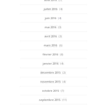
juillet 2016
(4)
juin 2016
(4)
mai 2016
(3)
avril 2016
(3)
mars 2016
(6)
février 2016
(8)
janvier 2016
(4)
décembre 2015
(2)
novembre 2015
(4)
octobre 2015
(7)
septembre 2015
(11)