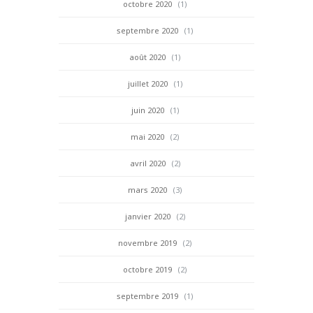
octobre 2020
(1)
septembre 2020
(1)
août 2020
(1)
juillet 2020
(1)
juin 2020
(1)
mai 2020
(2)
avril 2020
(2)
mars 2020
(3)
janvier 2020
(2)
novembre 2019
(2)
octobre 2019
(2)
septembre 2019
(1)