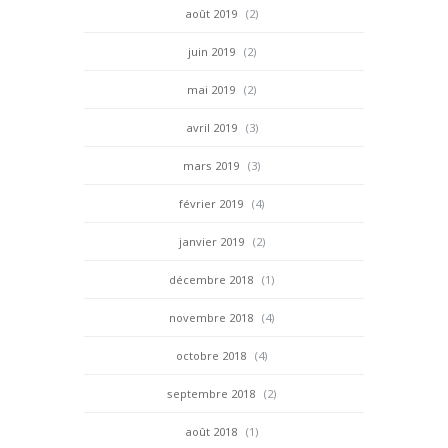
août 2019
(2)
juin 2019
(2)
mai 2019
(2)
avril 2019
(3)
mars 2019
(3)
février 2019
(4)
janvier 2019
(2)
décembre 2018
(1)
novembre 2018
(4)
octobre 2018
(4)
septembre 2018
(2)
août 2018
(1)