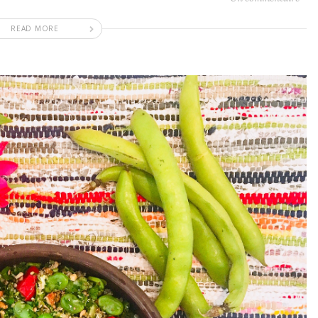
READ MORE