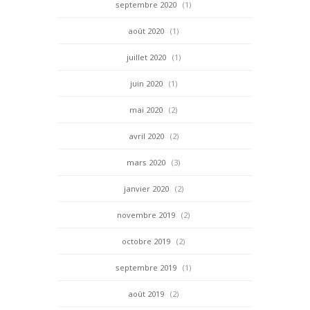
septembre 2020
(1)
août 2020
(1)
juillet 2020
(1)
juin 2020
(1)
mai 2020
(2)
avril 2020
(2)
mars 2020
(3)
janvier 2020
(2)
novembre 2019
(2)
octobre 2019
(2)
septembre 2019
(1)
août 2019
(2)