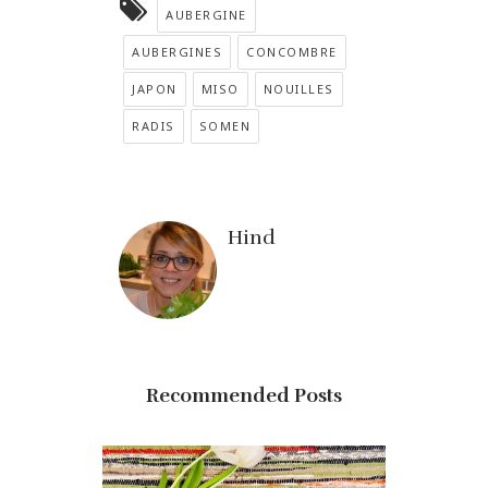
AUBERGINE
AUBERGINES
CONCOMBRE
JAPON
MISO
NOUILLES
RADIS
SOMEN
Hind
Recommended Posts