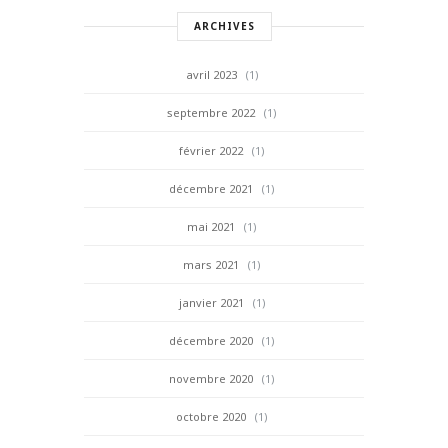
ARCHIVES
avril 2023
(1)
septembre 2022
(1)
février 2022
(1)
décembre 2021
(1)
mai 2021
(1)
mars 2021
(1)
janvier 2021
(1)
décembre 2020
(1)
novembre 2020
(1)
octobre 2020
(1)