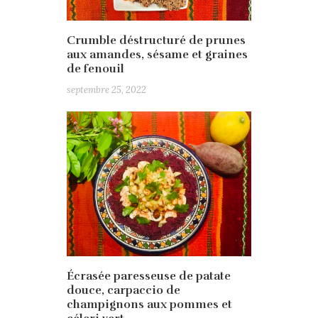
Crumble déstructuré de prunes
aux amandes, sésame et graines
de fenouil
septembre 25, 2022
Écrasée paresseuse de patate
douce, carpaccio de
champignons aux pommes et