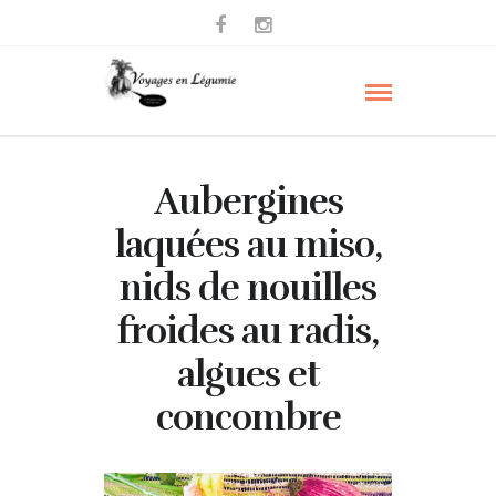
Aubergines
laquées au miso,
nids de nouilles
froides au radis,
algues et
concombre