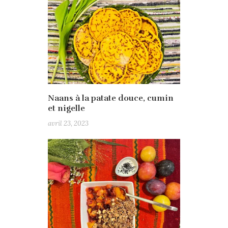
Naans à la patate douce, cumin
et nigelle
avril 23, 2023