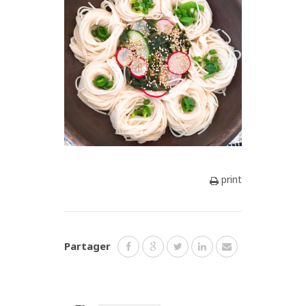
print
Partager