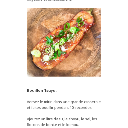
Bouillon Tsuyu :
Versez le mirin dans une grande casserole
et faites bouillir pendant 10 secondes
Ajoutez un litre d’eau, le shoyu, le sel, les
flocons de bonite et le kombu.