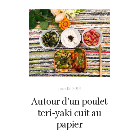
juin 19, 2016
Autour d’un poulet
teri-yaki cuit au
papier