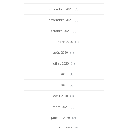
décembre 2020
(1)
novembre 2020
(1)
octobre 2020
(1)
septembre 2020
(1)
août 2020
(1)
juillet 2020
(1)
juin 2020
(1)
mai 2020
(2)
avril 2020
(2)
mars 2020
(3)
janvier 2020
(2)