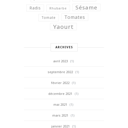
Sésame
Radis
Rhubarbe
Tomates
Tomate
Yaourt
ARCHIVES
avril 2023
(1)
septembre 2022
(1)
février 2022
(1)
décembre 2021
(1)
mai 2021
(1)
mars 2021
(1)
janvier 2021
(1)