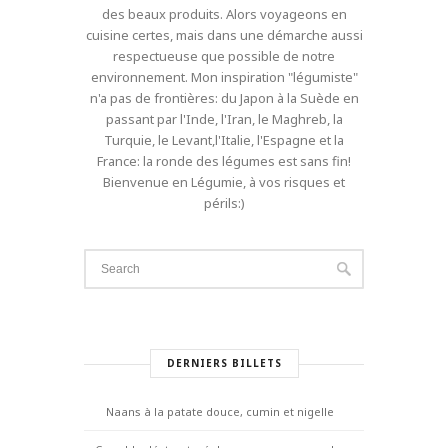
des beaux produits. Alors voyageons en
cuisine certes, mais dans une démarche aussi
respectueuse que possible de notre
environnement. Mon inspiration "légumiste"
n'a pas de frontières: du Japon à la Suède en
passant par l'Inde, l'Iran, le Maghreb, la
Turquie, le Levant,l'Italie, l'Espagne et la
France: la ronde des légumes est sans fin!
Bienvenue en Légumie, à vos risques et
périls:)
DERNIERS BILLETS
Naans à la patate douce, cumin et nigelle