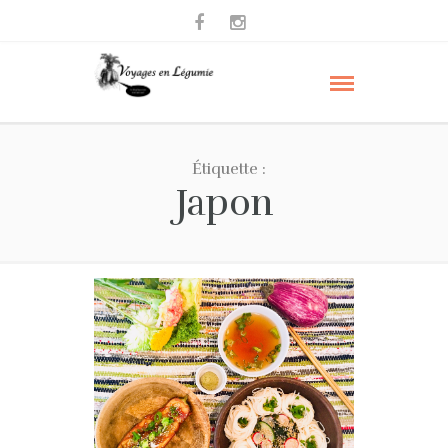
Étiquette :
Japon