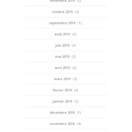
novembre 2019
(2)
octobre 2019
(2)
septembre 2019
(1)
août 2019
(2)
juin 2019
(2)
mai 2019
(2)
avril 2019
(3)
mars 2019
(3)
février 2019
(4)
janvier 2019
(2)
décembre 2018
(1)
novembre 2018
(4)