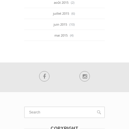
août 2015
(2)
juillet 2015
(6)
juin 2015
(10)
mai 2015
(4)
COPYRIGHT