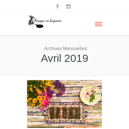
Archives Mensuelles:
Avril 2019