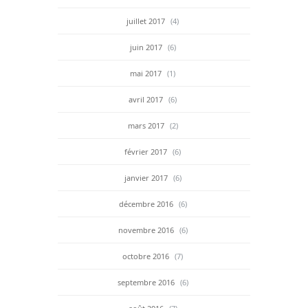
juillet 2017
(4)
juin 2017
(6)
mai 2017
(1)
avril 2017
(6)
mars 2017
(2)
février 2017
(6)
janvier 2017
(6)
décembre 2016
(6)
novembre 2016
(6)
octobre 2016
(7)
septembre 2016
(6)