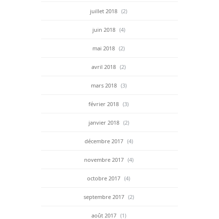
juillet 2018
(2)
juin 2018
(4)
mai 2018
(2)
avril 2018
(2)
mars 2018
(3)
février 2018
(3)
janvier 2018
(2)
décembre 2017
(4)
novembre 2017
(4)
octobre 2017
(4)
septembre 2017
(2)
août 2017
(1)