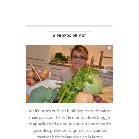
A PROPOS DE MOI
Des légumes et fruits biologiques et de saison
mais pas que! Tel est le mantra de ce blog.Je
m'appelle Hind (connue par certains dans les
épisodes précédents, quand j'écrivais les
recettes hebdomadaires de la ferme