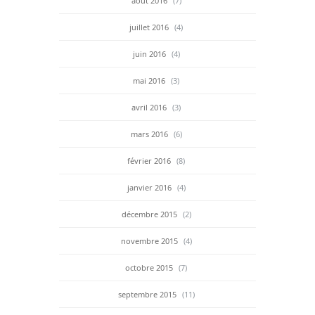
août 2016
(7)
juillet 2016
(4)
juin 2016
(4)
mai 2016
(3)
avril 2016
(3)
mars 2016
(6)
février 2016
(8)
janvier 2016
(4)
décembre 2015
(2)
novembre 2015
(4)
octobre 2015
(7)
septembre 2015
(11)