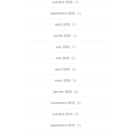
octobre 2020
(1)
septembre 2020
(1)
août 2020
(1)
juillet 2020
(1)
juin 2020
(1)
mai 2020
(2)
avril 2020
(2)
mars 2020
(3)
janvier 2020
(2)
novembre 2019
(2)
octobre 2019
(2)
septembre 2019
(1)