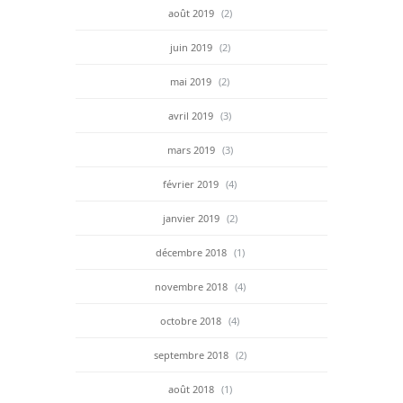
août 2019
(2)
juin 2019
(2)
mai 2019
(2)
avril 2019
(3)
mars 2019
(3)
février 2019
(4)
janvier 2019
(2)
décembre 2018
(1)
novembre 2018
(4)
octobre 2018
(4)
septembre 2018
(2)
août 2018
(1)