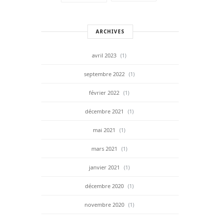
ARCHIVES
avril 2023
(1)
septembre 2022
(1)
février 2022
(1)
décembre 2021
(1)
mai 2021
(1)
mars 2021
(1)
janvier 2021
(1)
décembre 2020
(1)
novembre 2020
(1)