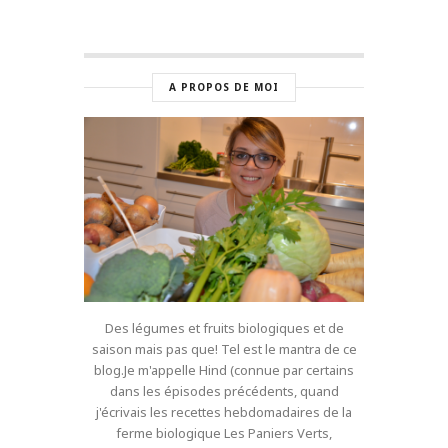
A PROPOS DE MOI
Des légumes et fruits biologiques et de
saison mais pas que! Tel est le mantra de ce
blog.Je m'appelle Hind (connue par certains
dans les épisodes précédents, quand
j'écrivais les recettes hebdomadaires de la
ferme biologique Les Paniers Verts,