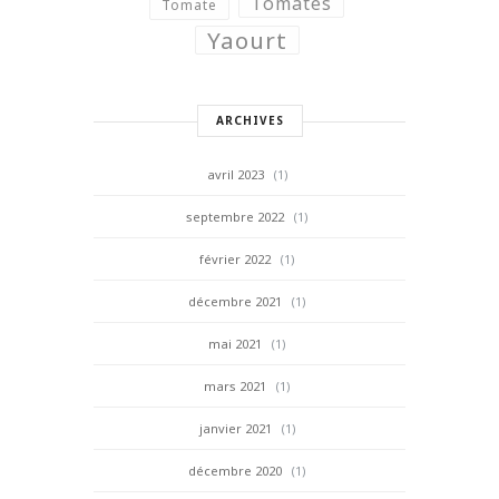
Tomates
Tomate
Yaourt
ARCHIVES
avril 2023
(1)
septembre 2022
(1)
février 2022
(1)
décembre 2021
(1)
mai 2021
(1)
mars 2021
(1)
janvier 2021
(1)
décembre 2020
(1)