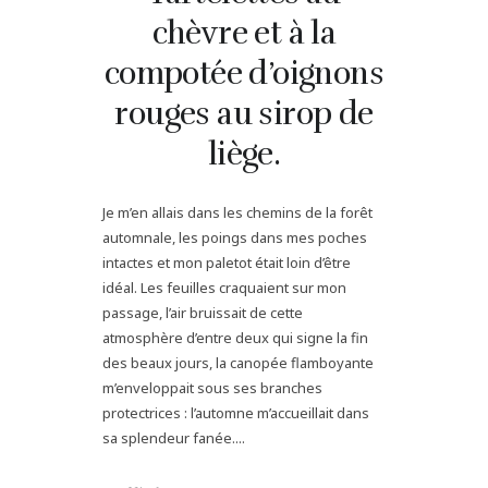
chèvre et à la
compotée d’oignons
rouges au sirop de
liège.
Je m’en allais dans les chemins de la forêt
automnale, les poings dans mes poches
intactes et mon paletot était loin d’être
idéal. Les feuilles craquaient sur mon
passage, l’air bruissait de cette
atmosphère d’entre deux qui signe la fin
des beaux jours, la canopée flamboyante
m’enveloppait sous ses branches
protectrices : l’automne m’accueillait dans
sa splendeur fanée....