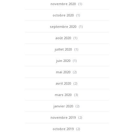
novembre 2020
(1)
octobre 2020
(1)
septembre 2020
(1)
août 2020
(1)
juillet 2020
(1)
juin 2020
(1)
mai 2020
(2)
avril 2020
(2)
mars 2020
(3)
janvier 2020
(2)
novembre 2019
(2)
octobre 2019
(2)