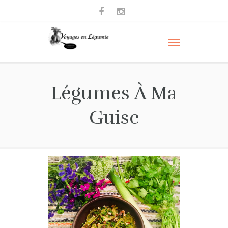
Légumes À Ma
Guise