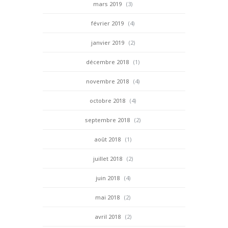
mars 2019
(3)
février 2019
(4)
janvier 2019
(2)
décembre 2018
(1)
novembre 2018
(4)
octobre 2018
(4)
septembre 2018
(2)
août 2018
(1)
juillet 2018
(2)
juin 2018
(4)
mai 2018
(2)
avril 2018
(2)