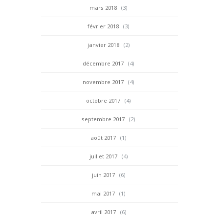
mars 2018
(3)
février 2018
(3)
janvier 2018
(2)
décembre 2017
(4)
novembre 2017
(4)
octobre 2017
(4)
septembre 2017
(2)
août 2017
(1)
juillet 2017
(4)
juin 2017
(6)
mai 2017
(1)
avril 2017
(6)