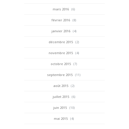
mars 2016
(6)
février 2016
(8)
janvier 2016
(4)
décembre 2015
(2)
novembre 2015
(4)
octobre 2015
(7)
septembre 2015
(11)
août 2015
(2)
juillet 2015
(6)
juin 2015
(10)
mai 2015
(4)