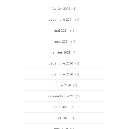
février 2022
(1)
décembre 2021
(1)
mai 2021
(1)
mars 2021
(1)
janvier 2021
(1)
décembre 2020
(1)
novembre 2020
(1)
octobre 2020
(1)
septembre 2020
(1)
août 2020
(1)
juillet 2020
(1)
juin 2020
(1)