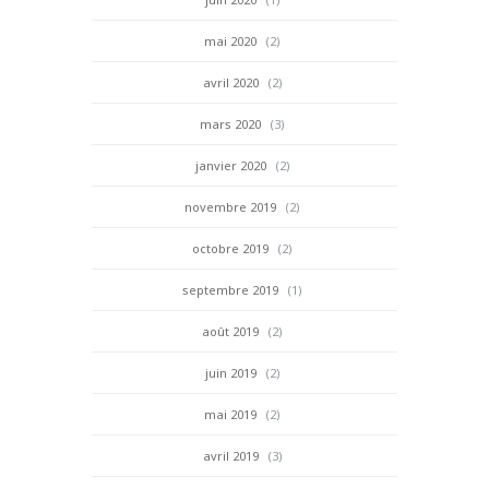
mai 2020
(2)
avril 2020
(2)
mars 2020
(3)
janvier 2020
(2)
novembre 2019
(2)
octobre 2019
(2)
septembre 2019
(1)
août 2019
(2)
juin 2019
(2)
mai 2019
(2)
avril 2019
(3)