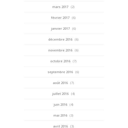
mars 2017
(2)
février 2017
(6)
janvier 2017
(6)
décembre 2016
(6)
novembre 2016
(6)
octobre 2016
(7)
septembre 2016
(6)
août 2016
(7)
juillet 2016
(4)
juin 2016
(4)
mai 2016
(3)
avril 2016
(3)