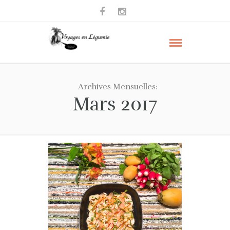
Archives Mensuelles:
Mars 2017