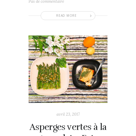
Pas de commentaire
READ MORE
avril 23, 2017
Asperges vertes à la