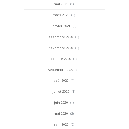
mai 2021
(1)
mars 2021
(1)
janvier 2021
(1)
décembre 2020
(1)
novembre 2020
(1)
octobre 2020
(1)
septembre 2020
(1)
août 2020
(1)
juillet 2020
(1)
juin 2020
(1)
mai 2020
(2)
avril 2020
(2)