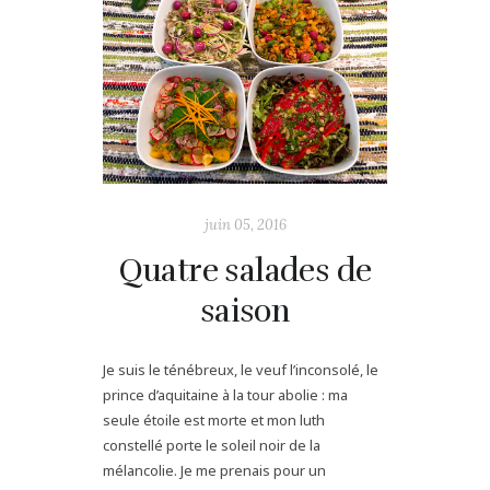
juin 05, 2016
Quatre salades de
saison
Je suis le ténébreux, le veuf l’inconsolé, le
prince d’aquitaine à la tour abolie : ma
seule étoile est morte et mon luth
constellé porte le soleil noir de la
mélancolie. Je me prenais pour un