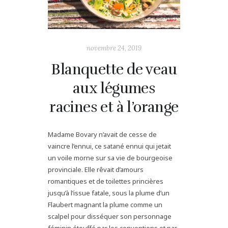
novembre 24, 2019
Blanquette de veau
aux légumes
racines et à l’orange
Madame Bovary n’avait de cesse de
vaincre l’ennui, ce satané ennui qui jetait
un voile morne sur sa vie de bourgeoise
provinciale. Elle rêvait d’amours
romantiques et de toilettes princières
jusqu’à l’issue fatale, sous la plume d’un
Flaubert magnant la plume comme un
scalpel pour disséquer son personnage