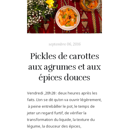
septembre 06, 2016
Pickles de carottes
aux agrumes et aux
épices douces
Vendredi ,20h28 : deux heures après les
faits. L’on se dit qu’on va ouvrir légèrement,
à peine entrebâiller le pot, le temps de
jeter un regard furtif, de vérifier la
transformation du liquide, la texture du
légume, la douceur des épices,