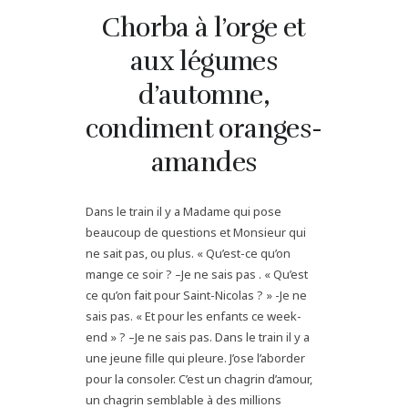
Chorba à l’orge et
aux légumes
d’automne,
condiment oranges-
amandes
Dans le train il y a Madame qui pose
beaucoup de questions et Monsieur qui
ne sait pas, ou plus. « Qu’est-ce qu’on
mange ce soir ? –Je ne sais pas . « Qu’est
ce qu’on fait pour Saint-Nicolas ? » -Je ne
sais pas. « Et pour les enfants ce week-
end » ? –Je ne sais pas. Dans le train il y a
une jeune fille qui pleure. J’ose l’aborder
pour la consoler. C’est un chagrin d’amour,
un chagrin semblable à des millions