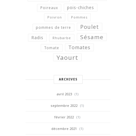
pois-chiches
Poireaux
Poivron
Pommes
Poulet
pommes de terre
Sésame
Radis
Rhubarbe
Tomates
Tomate
Yaourt
ARCHIVES
avril 2023
(1)
septembre 2022
(1)
février 2022
(1)
décembre 2021
(1)