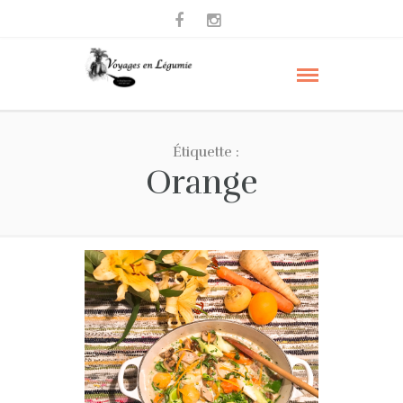
Étiquette :
Orange