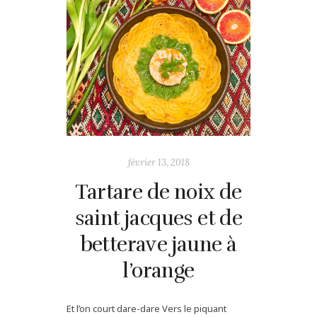
février 13, 2018
Tartare de noix de
saint jacques et de
betterave jaune à
l’orange
Et l’on court dare-dare Vers le piquant