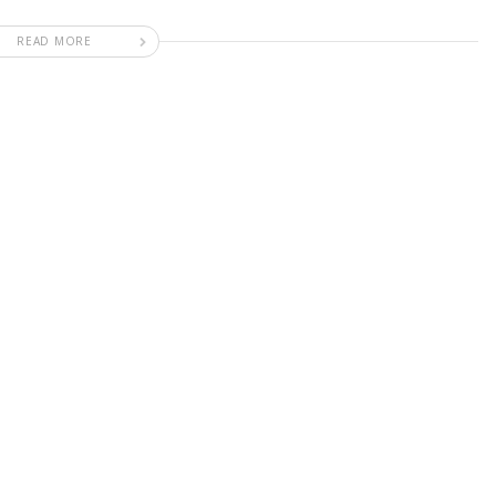
READ MORE