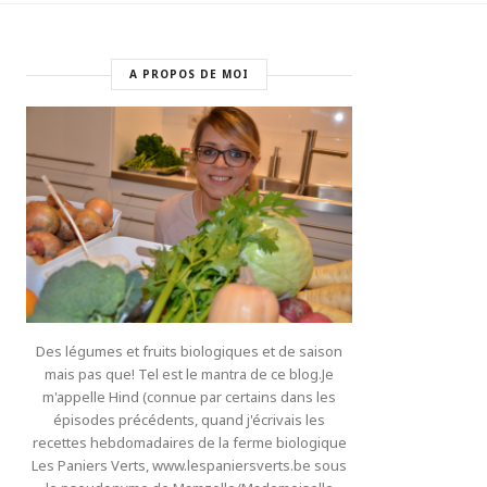
A PROPOS DE MOI
Des légumes et fruits biologiques et de saison
mais pas que! Tel est le mantra de ce blog.Je
m'appelle Hind (connue par certains dans les
épisodes précédents, quand j'écrivais les
recettes hebdomadaires de la ferme biologique
Les Paniers Verts, www.lespaniersverts.be sous