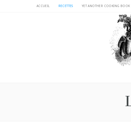
ACCUEIL
RECETTES
YET ANOTHER COOKING BOOK