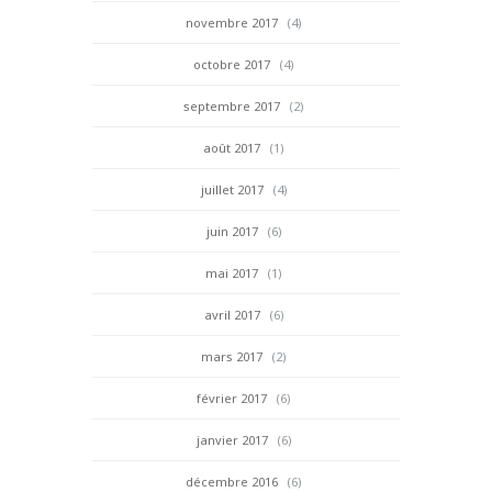
novembre 2017
(4)
octobre 2017
(4)
septembre 2017
(2)
août 2017
(1)
juillet 2017
(4)
juin 2017
(6)
mai 2017
(1)
avril 2017
(6)
mars 2017
(2)
février 2017
(6)
janvier 2017
(6)
décembre 2016
(6)