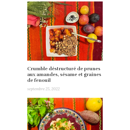
Crumble déstructuré de prunes
aux amandes, sésame et graines
de fenouil
septembre 25, 2022