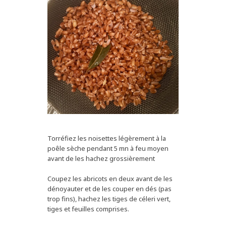
Torréfiez les noisettes légèrement à la
poêle sèche pendant 5 mn à feu moyen
avant de les hachez grossièrement
Coupez les abricots en deux avant de les
dénoyauter et de les couper en dés (pas
trop fins), hachez les tiges de céleri vert,
tiges et feuilles comprises.