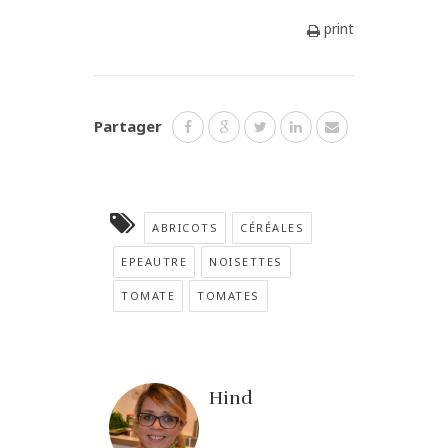
print
Partager
ABRICOTS
CÉRÉALES
EPEAUTRE
NOISETTES
TOMATE
TOMATES
Hind