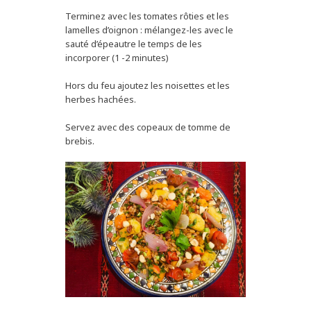
Terminez avec les tomates rôties et les
lamelles d’oignon : mélangez-les avec le
sauté d’épeautre le temps de les
incorporer (1 -2 minutes)
Hors du feu ajoutez les noisettes et les
herbes hachées.
Servez avec des copeaux de tomme de
brebis.