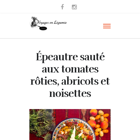
Épeautre sauté
aux tomates
rôties, abricots et
noisettes