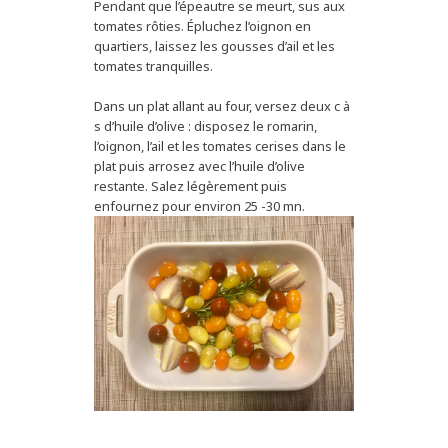
Pendant que l’épeautre se meurt, sus aux
tomates rôties. Épluchez l’oignon en
quartiers, laissez les gousses d’ail et les
tomates tranquilles.
Dans un plat allant au four, versez deux c à
s d’huile d’olive : disposez le romarin,
l’oignon, l’ail et les tomates cerises dans le
plat puis arrosez avec l’huile d’olive
restante. Salez légèrement puis
enfournez pour environ 25 -30 mn.