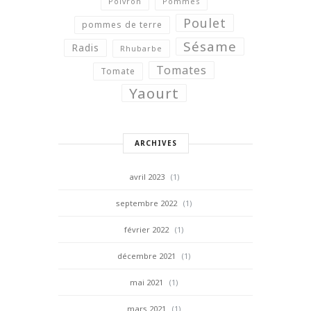
Poivron
Pommes
Poulet
pommes de terre
Sésame
Radis
Rhubarbe
Tomates
Tomate
Yaourt
ARCHIVES
avril 2023
(1)
septembre 2022
(1)
février 2022
(1)
décembre 2021
(1)
mai 2021
(1)
mars 2021
(1)