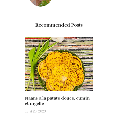
Recommended Posts
Naans à la patate douce, cumin
et nigelle
avril 23, 2023