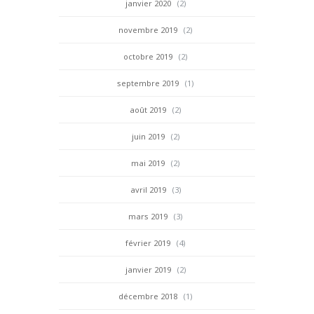
janvier 2020
(2)
novembre 2019
(2)
octobre 2019
(2)
septembre 2019
(1)
août 2019
(2)
juin 2019
(2)
mai 2019
(2)
avril 2019
(3)
mars 2019
(3)
février 2019
(4)
janvier 2019
(2)
décembre 2018
(1)