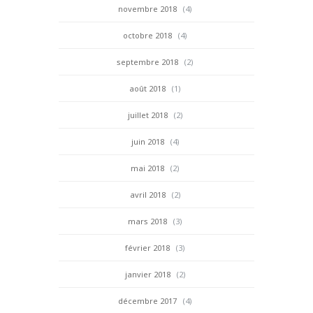
novembre 2018
(4)
octobre 2018
(4)
septembre 2018
(2)
août 2018
(1)
juillet 2018
(2)
juin 2018
(4)
mai 2018
(2)
avril 2018
(2)
mars 2018
(3)
février 2018
(3)
janvier 2018
(2)
décembre 2017
(4)