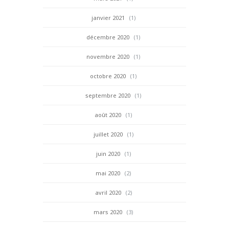
janvier 2021
(1)
décembre 2020
(1)
novembre 2020
(1)
octobre 2020
(1)
septembre 2020
(1)
août 2020
(1)
juillet 2020
(1)
juin 2020
(1)
mai 2020
(2)
avril 2020
(2)
mars 2020
(3)