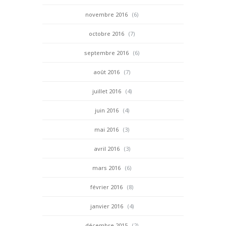
novembre 2016
(6)
octobre 2016
(7)
septembre 2016
(6)
août 2016
(7)
juillet 2016
(4)
juin 2016
(4)
mai 2016
(3)
avril 2016
(3)
mars 2016
(6)
février 2016
(8)
janvier 2016
(4)
décembre 2015
(2)