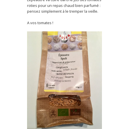
roties pour un repas chaud bien parfumé :
pensez simplement à le tremper la veille.
A vos tomates !