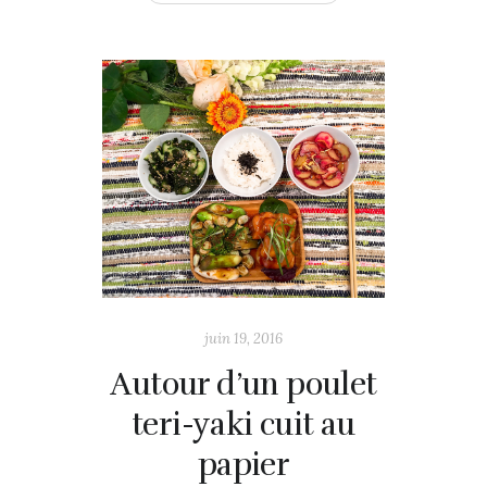
juin 19, 2016
Autour d’un poulet
teri-yaki cuit au
papier