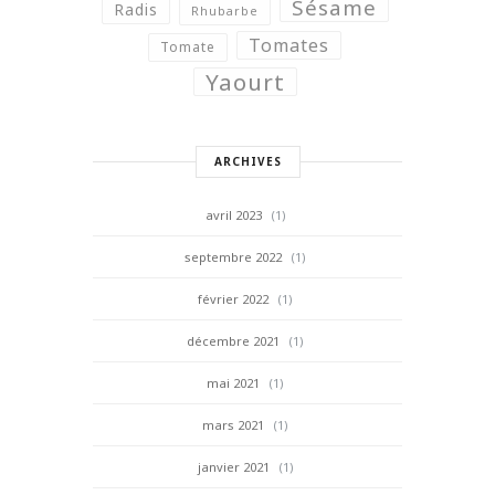
Sésame
Radis
Rhubarbe
Tomates
Tomate
Yaourt
ARCHIVES
avril 2023
(1)
septembre 2022
(1)
février 2022
(1)
décembre 2021
(1)
mai 2021
(1)
mars 2021
(1)
janvier 2021
(1)