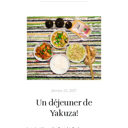
février 23, 2017
Un déjeuner de
Yakuza!