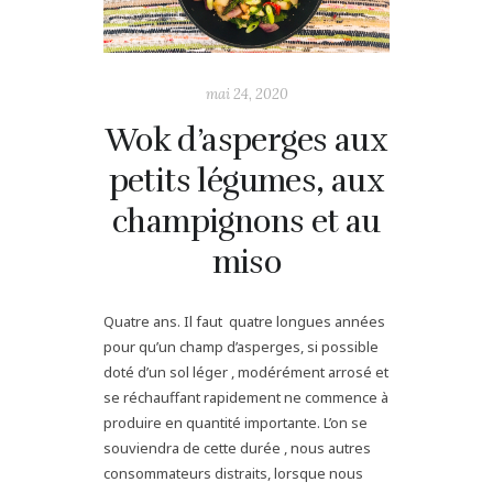
mai 24, 2020
Wok d’asperges aux
petits légumes, aux
champignons et au
miso
Quatre ans. Il faut quatre longues années
pour qu’un champ d’asperges, si possible
doté d’un sol léger , modérément arrosé et
se réchauffant rapidement ne commence à
produire en quantité importante. L’on se
souviendra de cette durée , nous autres
consommateurs distraits, lorsque nous