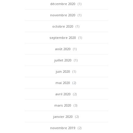
décembre 2020
(1)
novembre 2020
(1)
octobre 2020
(1)
septembre 2020
(1)
août 2020
(1)
juillet 2020
(1)
juin 2020
(1)
mai 2020
(2)
avril 2020
(2)
mars 2020
(3)
janvier 2020
(2)
novembre 2019
(2)