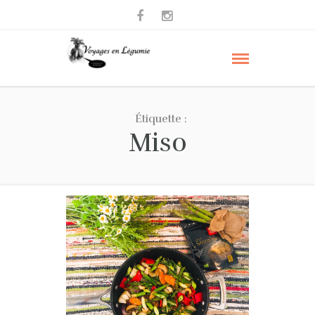
Étiquette :
Miso