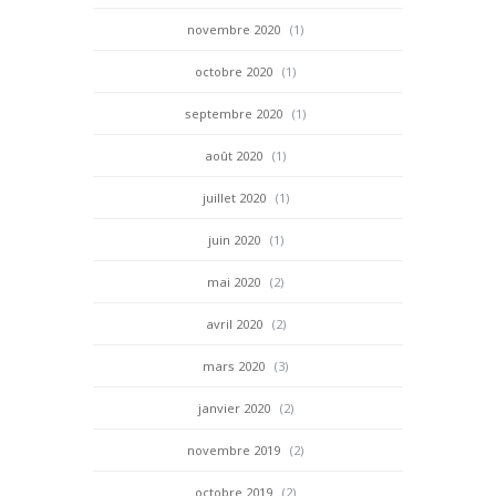
novembre 2020
(1)
octobre 2020
(1)
septembre 2020
(1)
août 2020
(1)
juillet 2020
(1)
juin 2020
(1)
mai 2020
(2)
avril 2020
(2)
mars 2020
(3)
janvier 2020
(2)
novembre 2019
(2)
octobre 2019
(2)