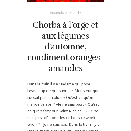
novembre 23, 2016
Chorba à l’orge et
aux légumes
d’automne,
condiment oranges-
amandes
Dans le train il y a Madame qui pose
beaucoup de questions et Monsieur qui
ne sait pas, ou plus. « Qu’est-ce qu’on
mange ce soir ? –Je ne sais pas . « Qu’est
ce qu’on fait pour Saint-Nicolas ? » -Je ne
sais pas. « Et pour les enfants ce week-
end » ? –Je ne sais pas. Dans le train il y a