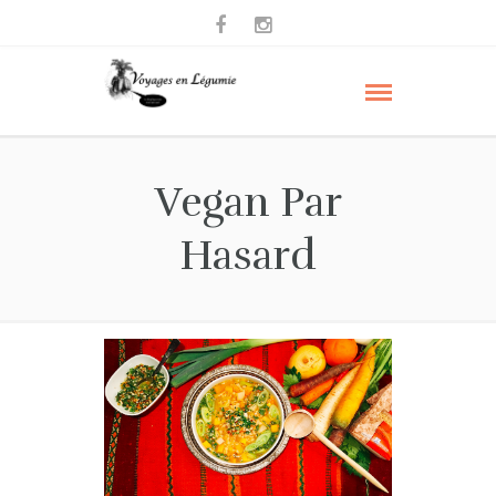
Vegan Par
Hasard