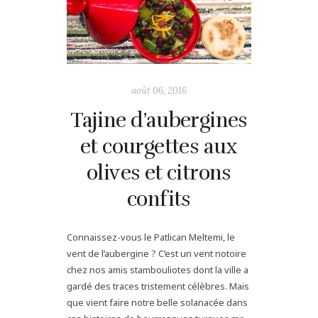
août 06, 2016
Tajine d’aubergines
et courgettes aux
olives et citrons
confits
Connaissez-vous le Patlican Meltemi, le
vent de l’aubergine ? C’est un vent notoire
chez nos amis stambouliotes dont la ville a
gardé des traces tristement célèbres. Mais
que vient faire notre belle solanacée dans