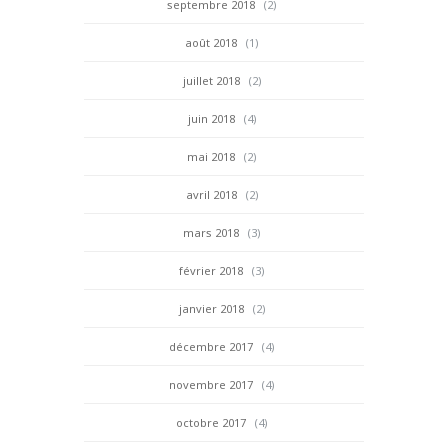
septembre 2018
(2)
août 2018
(1)
juillet 2018
(2)
juin 2018
(4)
mai 2018
(2)
avril 2018
(2)
mars 2018
(3)
février 2018
(3)
janvier 2018
(2)
décembre 2017
(4)
novembre 2017
(4)
octobre 2017
(4)