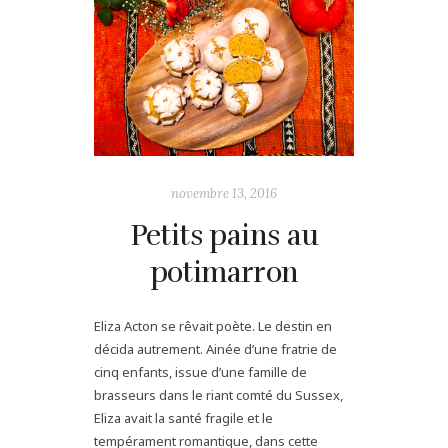
novembre 13, 2016
Petits pains au
potimarron
Eliza Acton se rêvait poète. Le destin en
décida autrement. Ainée d’une fratrie de
cinq enfants, issue d’une famille de
brasseurs dans le riant comté du Sussex,
Eliza avait la santé fragile et le
tempérament romantique, dans cette