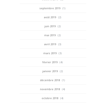
septembre 2019
(1)
août 2019
(2)
juin 2019
(2)
mai 2019
(2)
avril 2019
(3)
mars 2019
(3)
février 2019
(4)
janvier 2019
(2)
décembre 2018
(1)
novembre 2018
(4)
octobre 2018
(4)