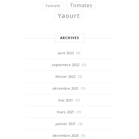
Tomates
Tomate
Yaourt
ARCHIVES
avril 2023
(1)
septembre 2022
(1)
février 2022
(1)
décembre 2021
(1)
mai 2021
(1)
mars 2021
(1)
janvier 2021
(1)
décembre 2020
(1)