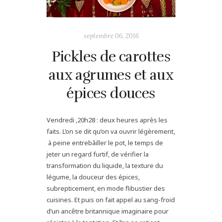
septembre 06, 2016
Pickles de carottes
aux agrumes et aux
épices douces
Vendredi ,20h28 : deux heures après les
faits. L’on se dit qu’on va ouvrir légèrement,
à peine entrebâiller le pot, le temps de
jeter un regard furtif, de vérifier la
transformation du liquide, la texture du
légume, la douceur des épices,
subrepticement, en mode flibustier des
cuisines. Et puis on fait appel au sang-froid
d’un ancêtre britannique imaginaire pour