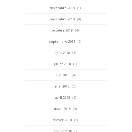
décembre 2018
(1)
novembre 2018
(4)
octobre 2018
(4)
septembre 2018
(2)
août 2018
(1)
juillet 2018
(2)
juin 2018
(4)
mai 2018
(2)
avril 2018
(2)
mars 2018
(3)
février 2018
(3)
janvier 2018
(2)