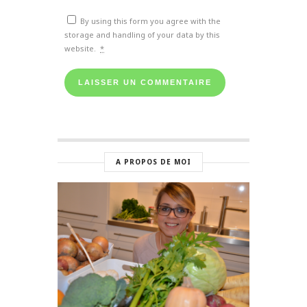
By using this form you agree with the
storage and handling of your data by this
website.
*
A PROPOS DE MOI