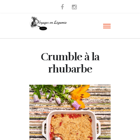
Crumble à la
rhubarbe