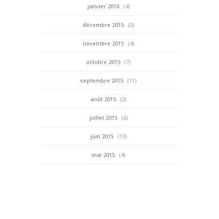
janvier 2016
(4)
décembre 2015
(2)
novembre 2015
(4)
octobre 2015
(7)
septembre 2015
(11)
août 2015
(2)
juillet 2015
(6)
juin 2015
(10)
mai 2015
(4)