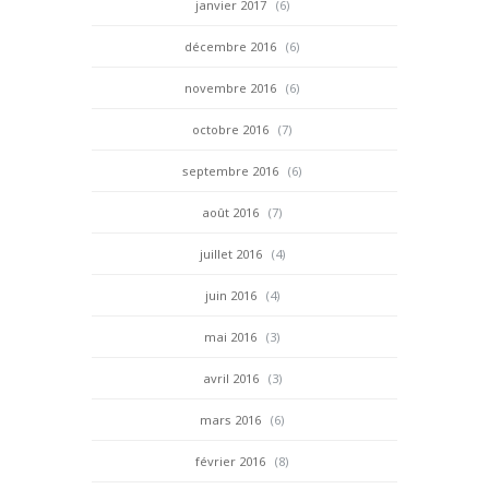
janvier 2017
(6)
décembre 2016
(6)
novembre 2016
(6)
octobre 2016
(7)
septembre 2016
(6)
août 2016
(7)
juillet 2016
(4)
juin 2016
(4)
mai 2016
(3)
avril 2016
(3)
mars 2016
(6)
février 2016
(8)