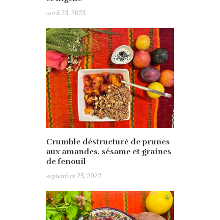
avril 23, 2023
Crumble déstructuré de prunes
aux amandes, sésame et graines
de fenouil
septembre 25, 2022