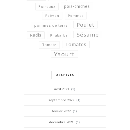
pois-chiches
Poireaux
Poivron
Pommes
Poulet
pommes de terre
Sésame
Radis
Rhubarbe
Tomates
Tomate
Yaourt
ARCHIVES
avril 2023
(1)
septembre 2022
(1)
février 2022
(1)
décembre 2021
(1)