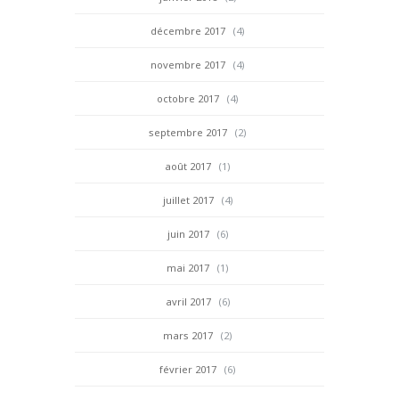
décembre 2017
(4)
novembre 2017
(4)
octobre 2017
(4)
septembre 2017
(2)
août 2017
(1)
juillet 2017
(4)
juin 2017
(6)
mai 2017
(1)
avril 2017
(6)
mars 2017
(2)
février 2017
(6)