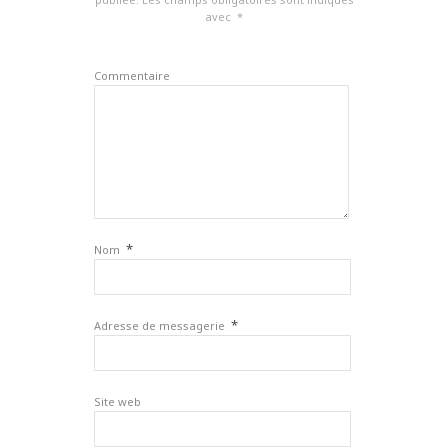
avec
*
Commentaire
*
Nom
*
Adresse de messagerie
Site web