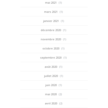
mai 2021
(1)
mars 2021
(1)
janvier 2021
(1)
décembre 2020
(1)
novembre 2020
(1)
octobre 2020
(1)
septembre 2020
(1)
août 2020
(1)
juillet 2020
(1)
juin 2020
(1)
mai 2020
(2)
avril 2020
(2)