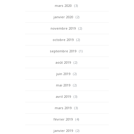
mars 2020
(3)
janvier 2020
(2)
novembre 2019
(2)
octobre 2019
(2)
septembre 2019
(1)
août 2019
(2)
juin 2019
(2)
mai 2019
(2)
avril 2019
(3)
mars 2019
(3)
février 2019
(4)
janvier 2019
(2)