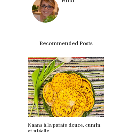
Hind
Recommended Posts
Naans à la patate douce, cumin
et nigelle