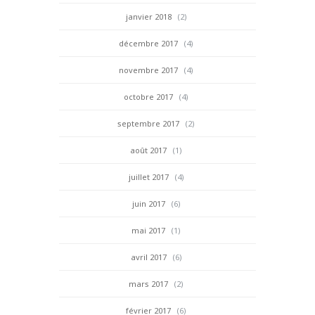
janvier 2018
(2)
décembre 2017
(4)
novembre 2017
(4)
octobre 2017
(4)
septembre 2017
(2)
août 2017
(1)
juillet 2017
(4)
juin 2017
(6)
mai 2017
(1)
avril 2017
(6)
mars 2017
(2)
février 2017
(6)