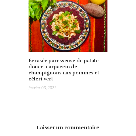
Écrasée paresseuse de patate
douce, carpaccio de
champignons aux pommes et
céleri vert
février 06, 2022
Laisser un commentaire