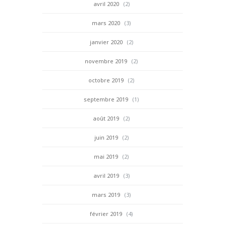
avril 2020
(2)
mars 2020
(3)
janvier 2020
(2)
novembre 2019
(2)
octobre 2019
(2)
septembre 2019
(1)
août 2019
(2)
juin 2019
(2)
mai 2019
(2)
avril 2019
(3)
mars 2019
(3)
février 2019
(4)