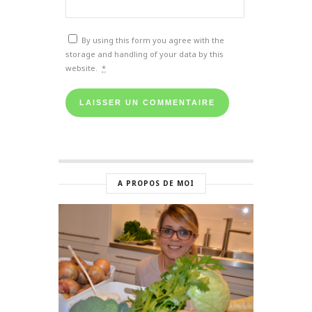
By using this form you agree with the
storage and handling of your data by this
website.
*
A PROPOS DE MOI