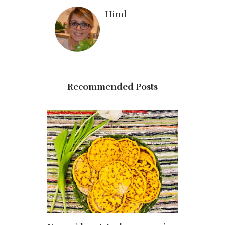
Hind
Recommended Posts