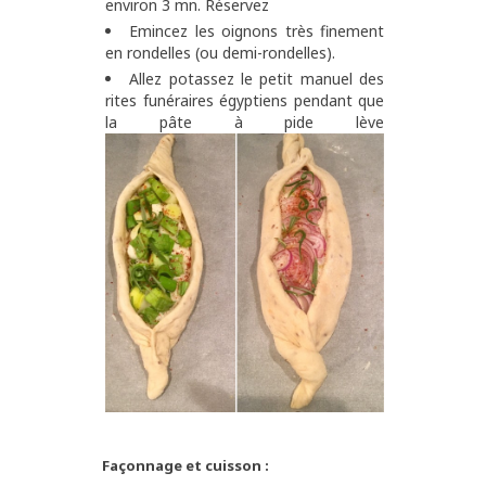
environ 3 mn. Réservez
Emincez les oignons très finement
en rondelles (ou demi-rondelles).
Allez potassez le petit manuel des
rites funéraires égyptiens pendant que
la pâte à pide lève
Façonnage et cuisson :