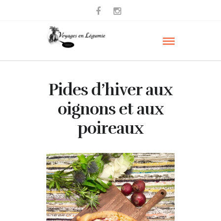
Pides d’hiver aux
oignons et aux
poireaux