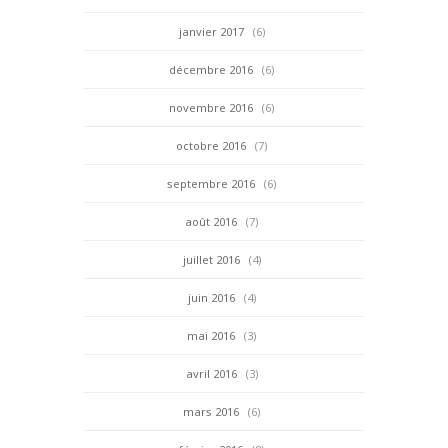
janvier 2017
(6)
décembre 2016
(6)
novembre 2016
(6)
octobre 2016
(7)
septembre 2016
(6)
août 2016
(7)
juillet 2016
(4)
juin 2016
(4)
mai 2016
(3)
avril 2016
(3)
mars 2016
(6)