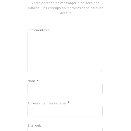
Votre adresse de messagerie ne sera pas
publiée.
Les champs obligatoires sont indiqués
avec
*
Commentaire
*
Nom
*
Adresse de messagerie
Site web