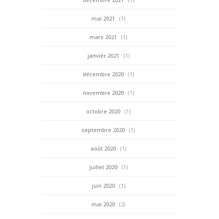
mai 2021
(1)
mars 2021
(1)
janvier 2021
(1)
décembre 2020
(1)
novembre 2020
(1)
octobre 2020
(1)
septembre 2020
(1)
août 2020
(1)
juillet 2020
(1)
juin 2020
(1)
mai 2020
(2)