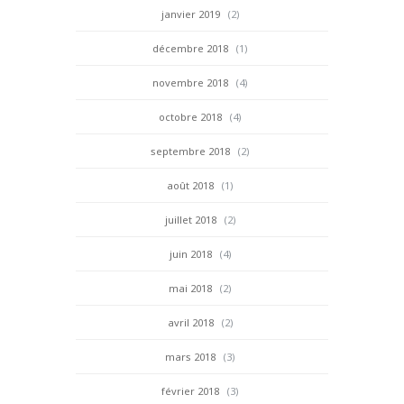
janvier 2019
(2)
décembre 2018
(1)
novembre 2018
(4)
octobre 2018
(4)
septembre 2018
(2)
août 2018
(1)
juillet 2018
(2)
juin 2018
(4)
mai 2018
(2)
avril 2018
(2)
mars 2018
(3)
février 2018
(3)