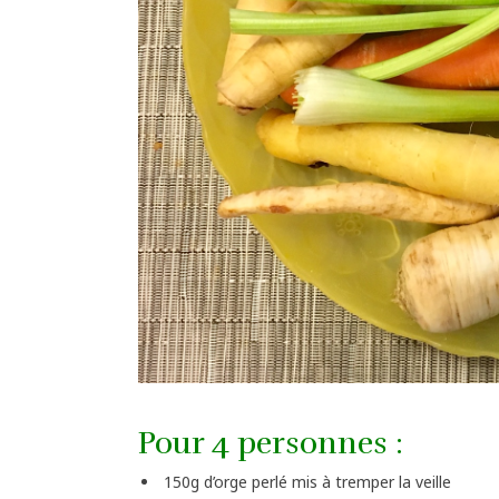
Pour 4 personnes :
150g d’orge perlé mis à tremper la veille