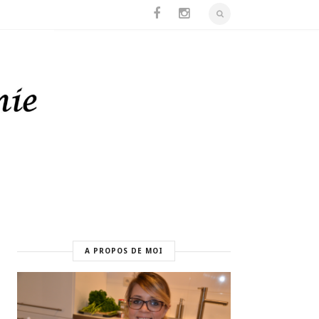
A PROPOS DE MOI