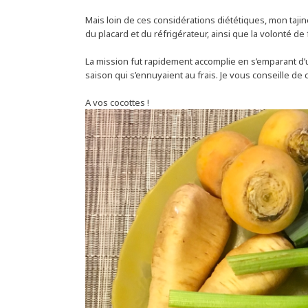
Mais loin de ces considérations diététiques, mon taji
du placard et du réfrigérateur, ainsi que la volonté de
La mission fut rapidement accomplie en s’emparant d’
saison qui s’ennuyaient au frais. Je vous conseille de 
A vos cocottes !