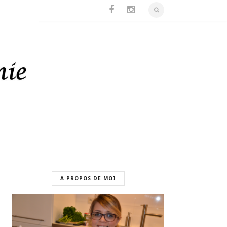
A PROPOS DE MOI