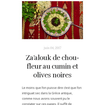
juin 04, 2017
Za’alouk de chou-
fleur au cumin et
olives noires
Le moins que l’on puisse dire c’est que l’on
intriguait sec dans la Grèce antique,
comme nous avons souvent pu le
constater sur ces pages. Il suffit de