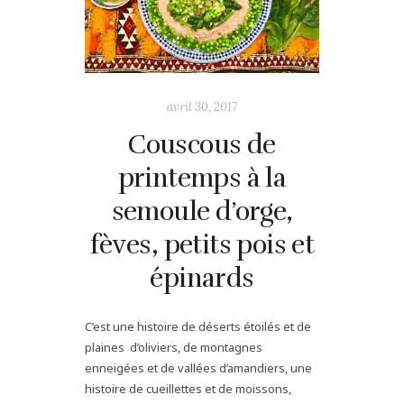
avril 30, 2017
Couscous de
printemps à la
semoule d’orge,
fèves, petits pois et
épinards
C’est une histoire de déserts étoilés et de
plaines d’oliviers, de montagnes
enneigées et de vallées d’amandiers, une
histoire de cueillettes et de moissons,