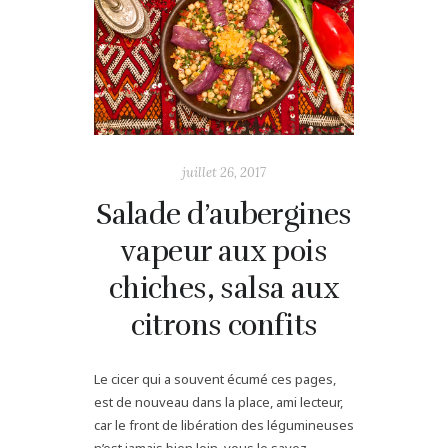
juillet 26, 2017
Salade d’aubergines
vapeur aux pois
chiches, salsa aux
citrons confits
Le cicer qui a souvent écumé ces pages,
est de nouveau dans la place, ami lecteur,
car le front de libération des légumineuses