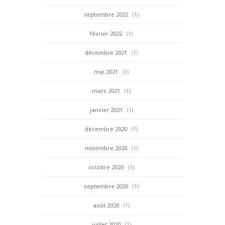
septembre 2022
(1)
février 2022
(1)
décembre 2021
(1)
mai 2021
(1)
mars 2021
(1)
janvier 2021
(1)
décembre 2020
(1)
novembre 2020
(1)
octobre 2020
(1)
septembre 2020
(1)
août 2020
(1)
juillet 2020
(1)