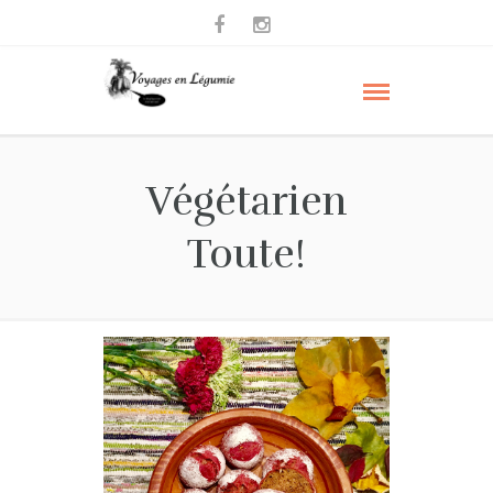
Végétarien
Toute!