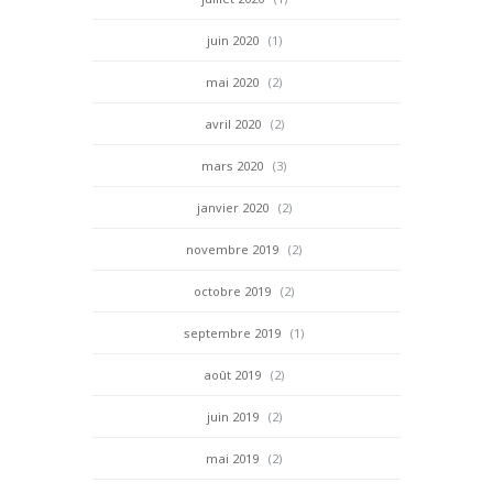
juin 2020
(1)
mai 2020
(2)
avril 2020
(2)
mars 2020
(3)
janvier 2020
(2)
novembre 2019
(2)
octobre 2019
(2)
septembre 2019
(1)
août 2019
(2)
juin 2019
(2)
mai 2019
(2)