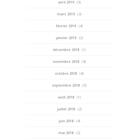
avril 2019
(3)
mars 2019
(3)
février 2019
(4)
janvier 2019
(2)
décembre 2018
(1)
novembre 2018
(4)
octobre 2018
(4)
septembre 2018
(2)
août 2018
(1)
juillet 2018
(2)
juin 2018
(4)
mai 2018
(2)