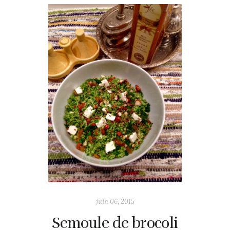
juin 06, 2015
Semoule de brocoli