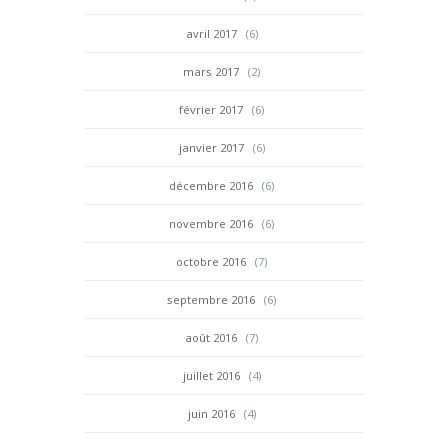
avril 2017
(6)
mars 2017
(2)
février 2017
(6)
janvier 2017
(6)
décembre 2016
(6)
novembre 2016
(6)
octobre 2016
(7)
septembre 2016
(6)
août 2016
(7)
juillet 2016
(4)
juin 2016
(4)