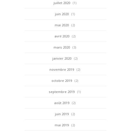
juillet 2020
(1)
juin 2020
(1)
mai 2020
(2)
avril 2020
(2)
mars 2020
(3)
janvier 2020
(2)
novembre 2019
(2)
octobre 2019
(2)
septembre 2019
(1)
août 2019
(2)
juin 2019
(2)
mai 2019
(2)