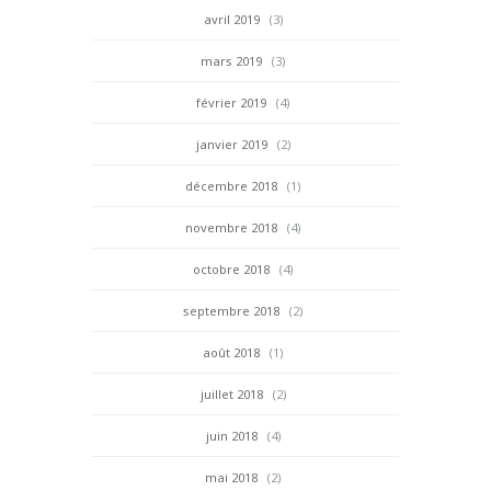
avril 2019
(3)
mars 2019
(3)
février 2019
(4)
janvier 2019
(2)
décembre 2018
(1)
novembre 2018
(4)
octobre 2018
(4)
septembre 2018
(2)
août 2018
(1)
juillet 2018
(2)
juin 2018
(4)
mai 2018
(2)