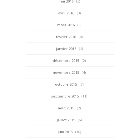
mai 2016
(3)
avril 2016
(3)
mars 2016
(6)
février 2016
(8)
janvier 2016
(4)
décembre 2015
(2)
novembre 2015
(4)
octobre 2015
(7)
septembre 2015
(11)
août 2015
(2)
juillet 2015
(6)
juin 2015
(10)