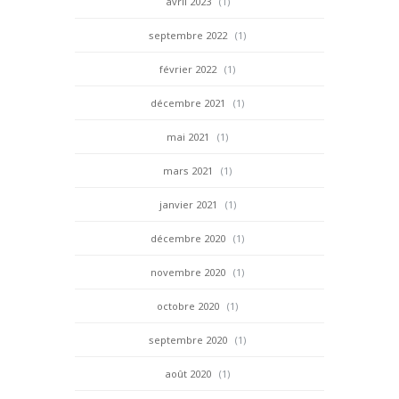
avril 2023
(1)
septembre 2022
(1)
février 2022
(1)
décembre 2021
(1)
mai 2021
(1)
mars 2021
(1)
janvier 2021
(1)
décembre 2020
(1)
novembre 2020
(1)
octobre 2020
(1)
septembre 2020
(1)
août 2020
(1)