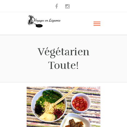
Végétarien
Toute!