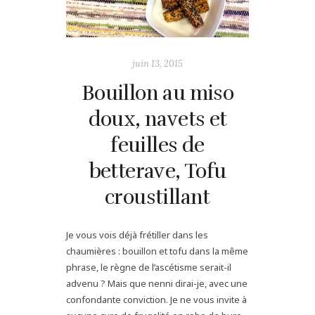
juin 13, 2015
Bouillon au miso
doux, navets et
feuilles de
betterave, Tofu
croustillant
Je vous vois déjà frétiller dans les
chaumières : bouillon et tofu dans la même
phrase, le règne de l’ascétisme serait-il
advenu ? Mais que nenni dirai-je, avec une
confondante conviction. Je ne vous invite à