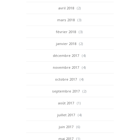
avril 2018
(2)
mars 2018
(3)
février 2018
(3)
janvier 2018
(2)
décembre 2017
(4)
novembre 2017
(4)
octobre 2017
(4)
septembre 2017
(2)
août 2017
(1)
juillet 2017
(4)
juin 2017
(6)
mai 2017
(1)