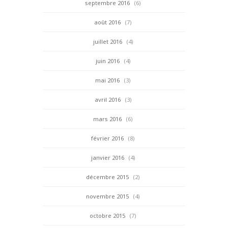
septembre 2016
(6)
août 2016
(7)
juillet 2016
(4)
juin 2016
(4)
mai 2016
(3)
avril 2016
(3)
mars 2016
(6)
février 2016
(8)
janvier 2016
(4)
décembre 2015
(2)
novembre 2015
(4)
octobre 2015
(7)