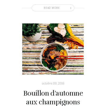
READ MORE
octobre 09, 2016
Bouillon d’automne
aux champignons