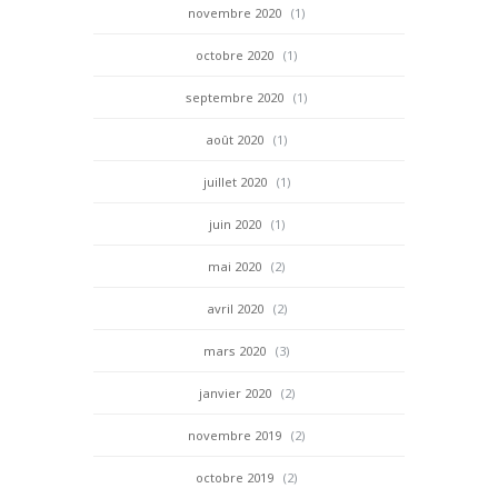
novembre 2020
(1)
octobre 2020
(1)
septembre 2020
(1)
août 2020
(1)
juillet 2020
(1)
juin 2020
(1)
mai 2020
(2)
avril 2020
(2)
mars 2020
(3)
janvier 2020
(2)
novembre 2019
(2)
octobre 2019
(2)