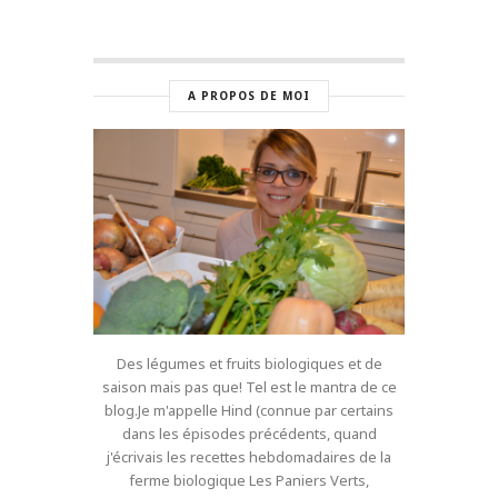
A PROPOS DE MOI
Des légumes et fruits biologiques et de
saison mais pas que! Tel est le mantra de ce
blog.Je m'appelle Hind (connue par certains
dans les épisodes précédents, quand
j'écrivais les recettes hebdomadaires de la
ferme biologique Les Paniers Verts,