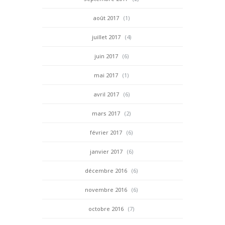
août 2017
(1)
juillet 2017
(4)
juin 2017
(6)
mai 2017
(1)
avril 2017
(6)
mars 2017
(2)
février 2017
(6)
janvier 2017
(6)
décembre 2016
(6)
novembre 2016
(6)
octobre 2016
(7)