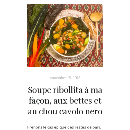
novembre 18, 2018
Soupe ribollita à ma
façon, aux bettes et
au chou cavolo nero
Prenons le cas épique des restes de pain.