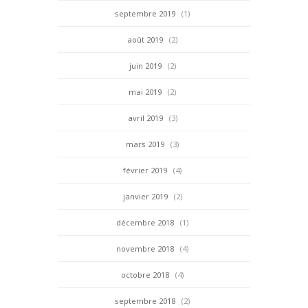
septembre 2019
(1)
août 2019
(2)
juin 2019
(2)
mai 2019
(2)
avril 2019
(3)
mars 2019
(3)
février 2019
(4)
janvier 2019
(2)
décembre 2018
(1)
novembre 2018
(4)
octobre 2018
(4)
septembre 2018
(2)