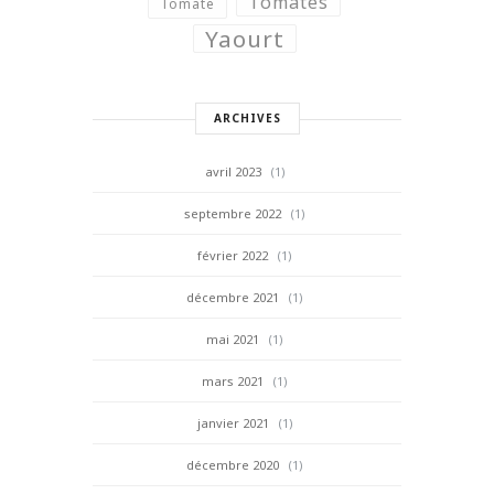
Tomates
Tomate
Yaourt
ARCHIVES
avril 2023
(1)
septembre 2022
(1)
février 2022
(1)
décembre 2021
(1)
mai 2021
(1)
mars 2021
(1)
janvier 2021
(1)
décembre 2020
(1)