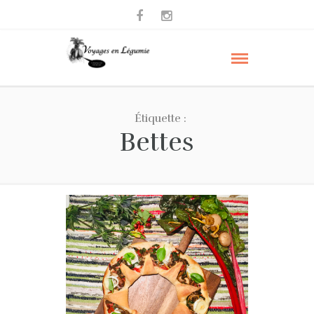
Étiquette :
Bettes