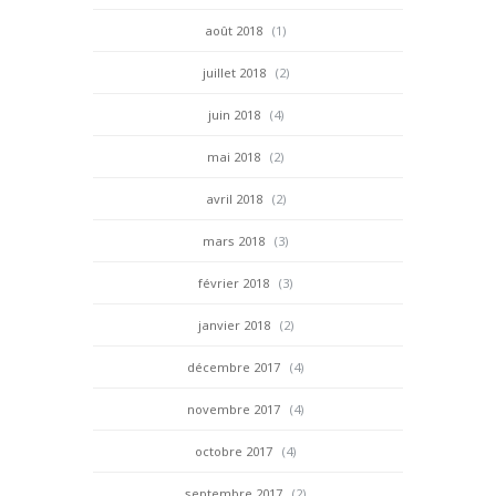
août 2018
(1)
juillet 2018
(2)
juin 2018
(4)
mai 2018
(2)
avril 2018
(2)
mars 2018
(3)
février 2018
(3)
janvier 2018
(2)
décembre 2017
(4)
novembre 2017
(4)
octobre 2017
(4)
septembre 2017
(2)