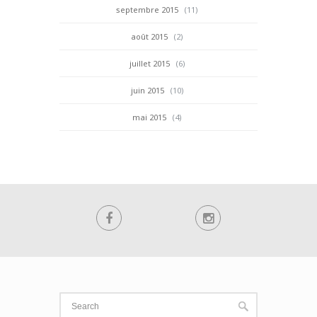
septembre 2015
(11)
août 2015
(2)
juillet 2015
(6)
juin 2015
(10)
mai 2015
(4)