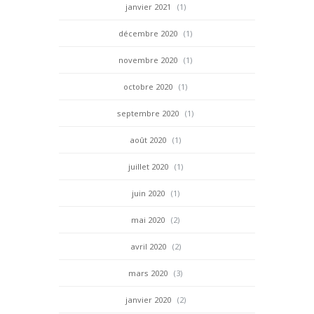
janvier 2021
(1)
décembre 2020
(1)
novembre 2020
(1)
octobre 2020
(1)
septembre 2020
(1)
août 2020
(1)
juillet 2020
(1)
juin 2020
(1)
mai 2020
(2)
avril 2020
(2)
mars 2020
(3)
janvier 2020
(2)