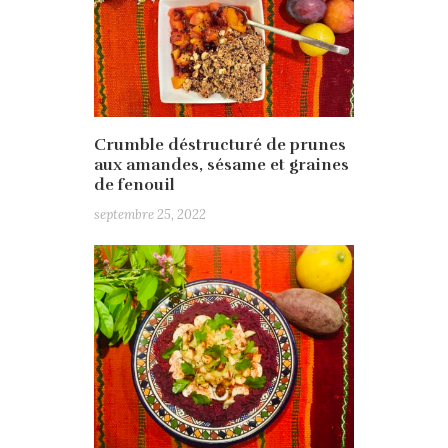
Crumble déstructuré de prunes
aux amandes, sésame et graines
de fenouil
septembre 25, 2022