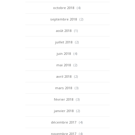
octobre 2018
(4)
septembre 2018
(2)
août 2018
(1)
juillet 2018
(2)
juin 2018
(4)
mai 2018
(2)
avril 2018
(2)
mars 2018
(3)
février 2018
(3)
janvier 2018
(2)
décembre 2017
(4)
novembre 2017
(4)