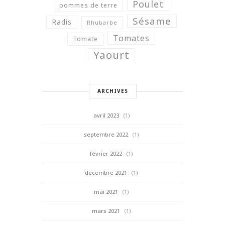
Poulet
pommes de terre
Sésame
Radis
Rhubarbe
Tomates
Tomate
Yaourt
ARCHIVES
avril 2023
(1)
septembre 2022
(1)
février 2022
(1)
décembre 2021
(1)
mai 2021
(1)
mars 2021
(1)