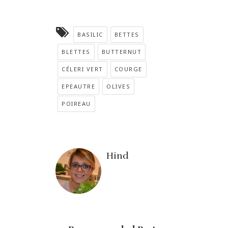
BASILIC
BETTES
BLETTES
BUTTERNUT
CÉLERI VERT
COURGE
EPEAUTRE
OLIVES
POIREAU
Hind