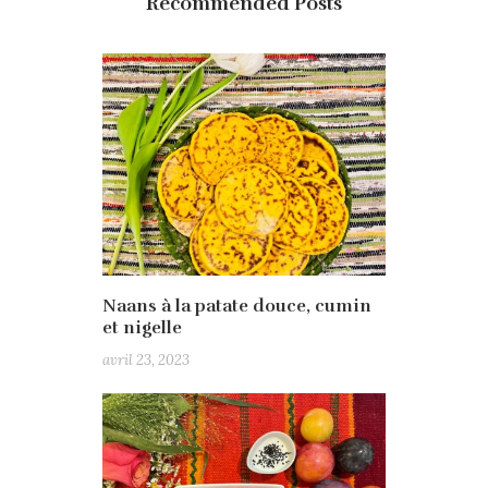
Recommended Posts
Naans à la patate douce, cumin
et nigelle
avril 23, 2023