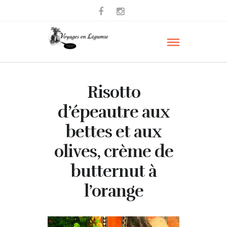
Risotto
d’épeautre aux
bettes et aux
olives, crème de
butternut à
l’orange