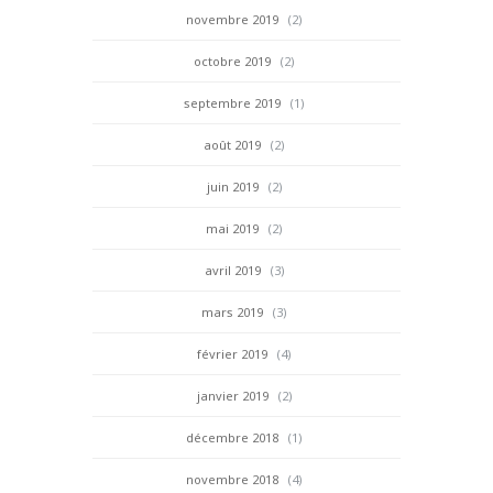
novembre 2019
(2)
octobre 2019
(2)
septembre 2019
(1)
août 2019
(2)
juin 2019
(2)
mai 2019
(2)
avril 2019
(3)
mars 2019
(3)
février 2019
(4)
janvier 2019
(2)
décembre 2018
(1)
novembre 2018
(4)