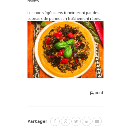
risotto.
Les non végétaliens termineront par des
copeaux de parmesan fraîchement râpés.
print
Partager