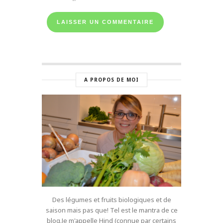
A PROPOS DE MOI
Des légumes et fruits biologiques et de
saison mais pas que! Tel est le mantra de ce
blog.Je m'appelle Hind (connue par certains