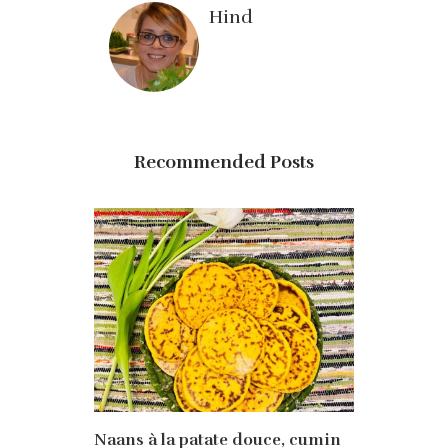
Hind
Recommended Posts
Naans à la patate douce, cumin