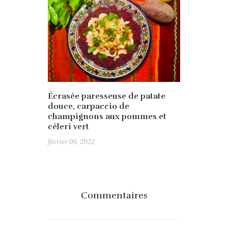
Écrasée paresseuse de patate
douce, carpaccio de
champignons aux pommes et
céleri vert
février 06, 2022
Commentaires