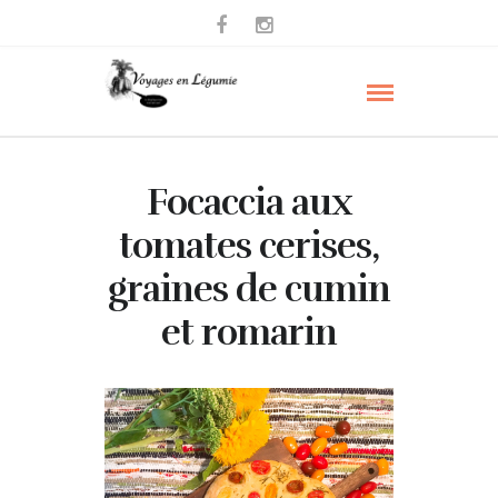
Focaccia aux
tomates cerises,
graines de cumin
et romarin