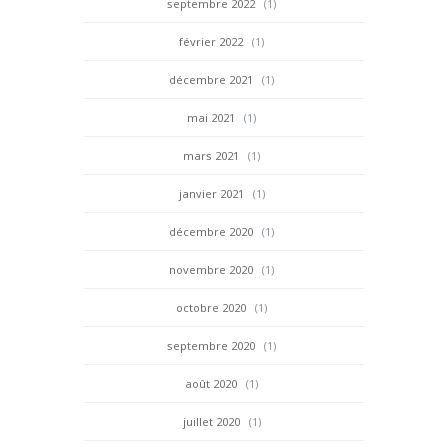
septembre 2022
(1)
février 2022
(1)
décembre 2021
(1)
mai 2021
(1)
mars 2021
(1)
janvier 2021
(1)
décembre 2020
(1)
novembre 2020
(1)
octobre 2020
(1)
septembre 2020
(1)
août 2020
(1)
juillet 2020
(1)