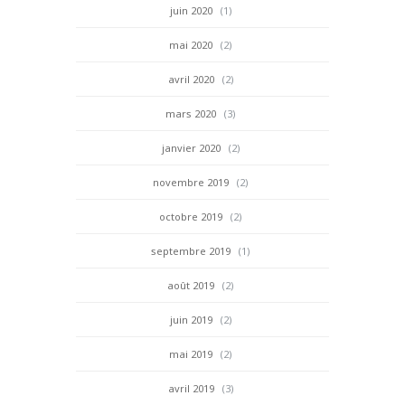
juin 2020
(1)
mai 2020
(2)
avril 2020
(2)
mars 2020
(3)
janvier 2020
(2)
novembre 2019
(2)
octobre 2019
(2)
septembre 2019
(1)
août 2019
(2)
juin 2019
(2)
mai 2019
(2)
avril 2019
(3)