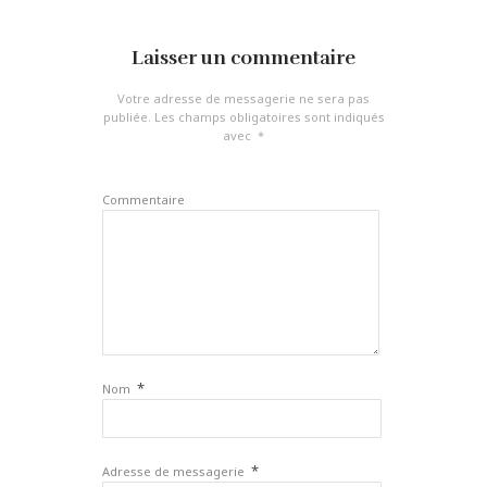
Laisser un commentaire
Votre adresse de messagerie ne sera pas
publiée.
Les champs obligatoires sont indiqués
avec
*
Commentaire
*
Nom
*
Adresse de messagerie