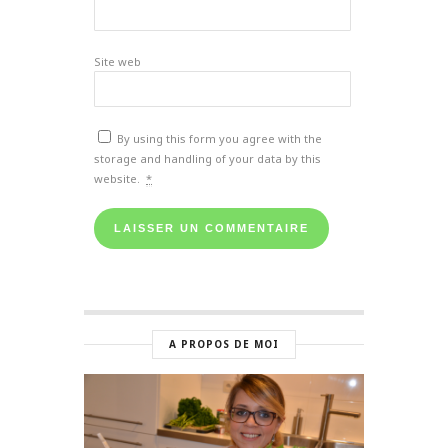
Site web
By using this form you agree with the
storage and handling of your data by this
website.
*
A PROPOS DE MOI