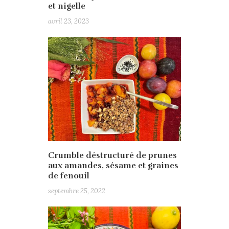
et nigelle
avril 23, 2023
Crumble déstructuré de prunes
aux amandes, sésame et graines
de fenouil
septembre 25, 2022