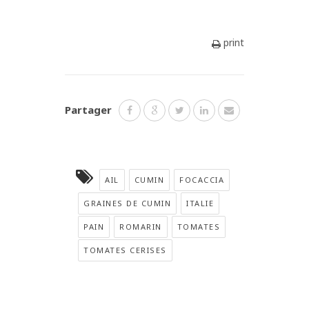
print
Partager
AIL
CUMIN
FOCACCIA
GRAINES DE CUMIN
ITALIE
PAIN
ROMARIN
TOMATES
TOMATES CERISES