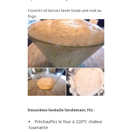
Couvrez et laissez lever toute une nuit au
frigo.
Deuxième levée(le lendemain,1h) :
Préchauffez le four à 220°C chaleur
tournante