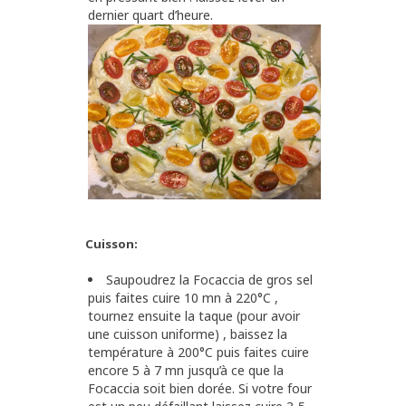
dernier quart d’heure.
Cuisson:
Saupoudrez la Focaccia de gros sel
puis faites cuire 10 mn à 220°C ,
tournez ensuite la taque (pour avoir
une cuisson uniforme) , baissez la
température à 200°C puis faites cuire
encore 5 à 7 mn jusqu’à ce que la
Focaccia soit bien dorée. Si votre four