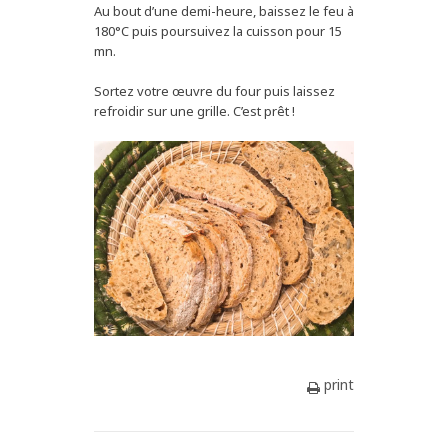
Au bout d’une demi-heure, baissez le feu à
180°C puis poursuivez la cuisson pour 15
mn.
Sortez votre œuvre du four puis laissez
refroidir sur une grille. C’est prêt !
print