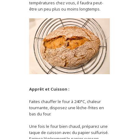
températures chez vous, il faudra peut-
être un peu plus ou moins longtemps.
Apprêt et Cuisson :
Faites chauffer le four à 240°C, chaleur
tournante, disposez une lèche-frites en
bas du four.
Une fois le four bien chaud, préparez une
taque de cuisson avec du papier sulfurisé.
Farinez légèrement le papier cuisson.