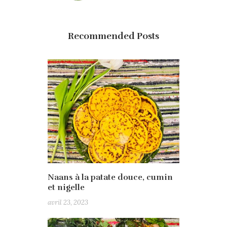
Recommended Posts
Naans à la patate douce, cumin
et nigelle
avril 23, 2023