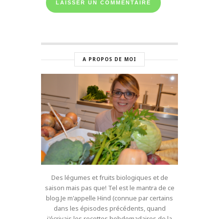
A PROPOS DE MOI
Des légumes et fruits biologiques et de
saison mais pas que! Tel est le mantra de ce
blog.Je m'appelle Hind (connue par certains
dans les épisodes précédents, quand
j'écrivais les recettes hebdomadaires de la