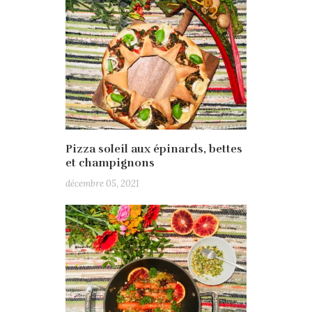
Pizza soleil aux épinards, bettes
et champignons
décembre 05, 2021