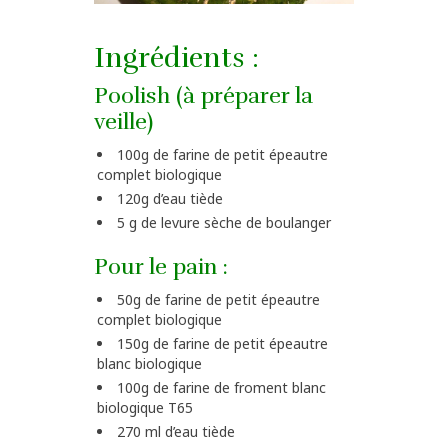
Ingrédients :
Poolish (à préparer la
veille)
100g de farine de petit épeautre
complet biologique
120g d’eau tiède
5 g de levure sèche de boulanger
Pour le pain :
50g de farine de petit épeautre
complet biologique
150g de farine de petit épeautre
blanc biologique
100g de farine de froment blanc
biologique T65
270 ml d’eau tiède