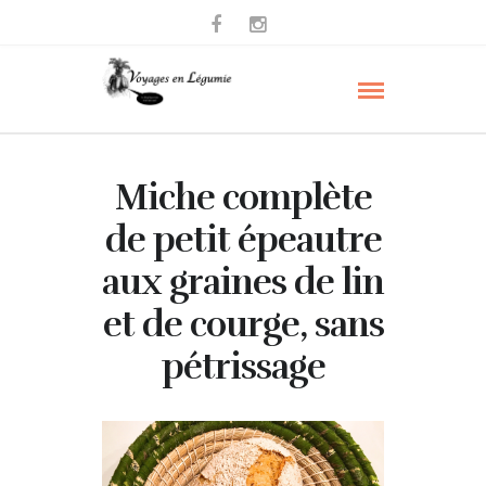
Miche complète
de petit épeautre
aux graines de lin
et de courge, sans
pétrissage