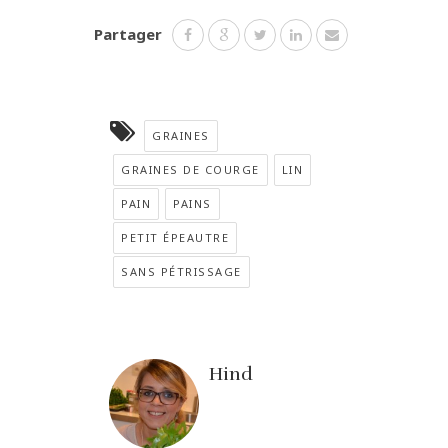
Partager
GRAINES
GRAINES DE COURGE
LIN
PAIN
PAINS
PETIT ÉPEAUTRE
SANS PÉTRISSAGE
Hind