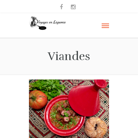
Viandes