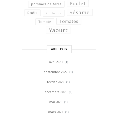
Poulet
pommes de terre
Sésame
Radis
Rhubarbe
Tomates
Tomate
Yaourt
ARCHIVES
avril 2023
(1)
septembre 2022
(1)
février 2022
(1)
décembre 2021
(1)
mai 2021
(1)
mars 2021
(1)