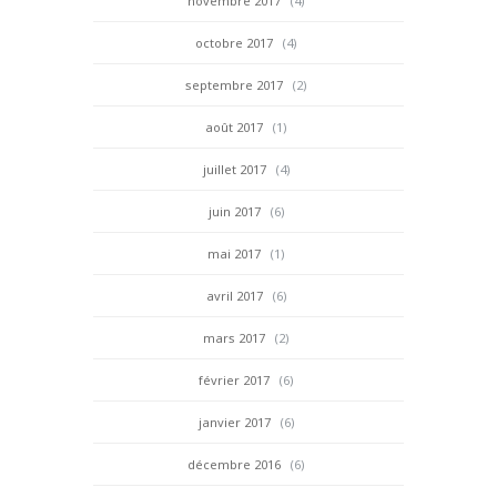
novembre 2017
(4)
octobre 2017
(4)
septembre 2017
(2)
août 2017
(1)
juillet 2017
(4)
juin 2017
(6)
mai 2017
(1)
avril 2017
(6)
mars 2017
(2)
février 2017
(6)
janvier 2017
(6)
décembre 2016
(6)