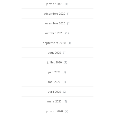
janvier 2021
(1)
décembre 2020
(1)
novembre 2020
(1)
octobre 2020
(1)
septembre 2020
(1)
août 2020
(1)
juillet 2020
(1)
juin 2020
(1)
mai 2020
(2)
avril 2020
(2)
mars 2020
(3)
janvier 2020
(2)