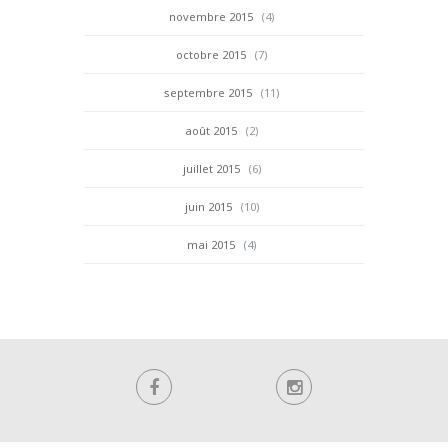
novembre 2015
(4)
octobre 2015
(7)
septembre 2015
(11)
août 2015
(2)
juillet 2015
(6)
juin 2015
(10)
mai 2015
(4)