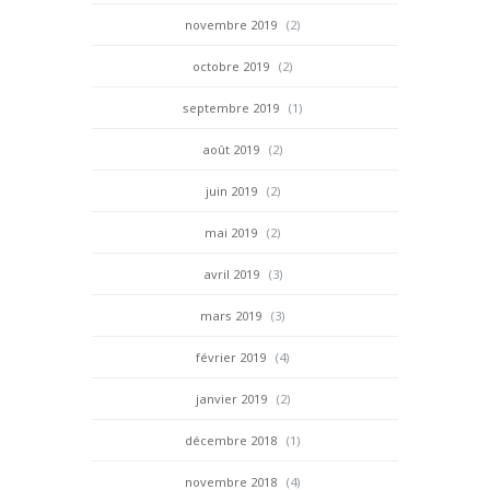
novembre 2019
(2)
octobre 2019
(2)
septembre 2019
(1)
août 2019
(2)
juin 2019
(2)
mai 2019
(2)
avril 2019
(3)
mars 2019
(3)
février 2019
(4)
janvier 2019
(2)
décembre 2018
(1)
novembre 2018
(4)