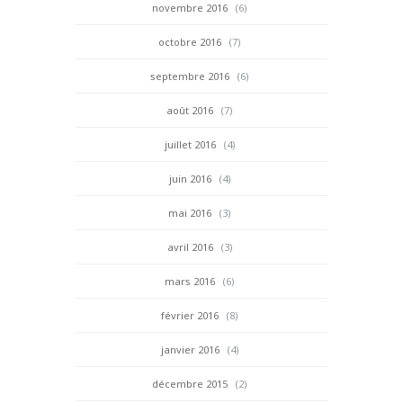
novembre 2016
(6)
octobre 2016
(7)
septembre 2016
(6)
août 2016
(7)
juillet 2016
(4)
juin 2016
(4)
mai 2016
(3)
avril 2016
(3)
mars 2016
(6)
février 2016
(8)
janvier 2016
(4)
décembre 2015
(2)