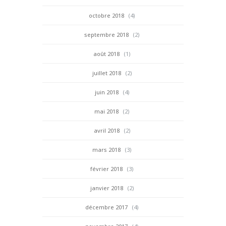
octobre 2018
(4)
septembre 2018
(2)
août 2018
(1)
juillet 2018
(2)
juin 2018
(4)
mai 2018
(2)
avril 2018
(2)
mars 2018
(3)
février 2018
(3)
janvier 2018
(2)
décembre 2017
(4)