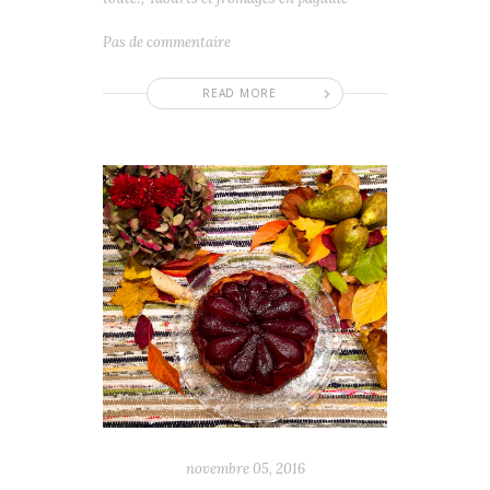
Pas de commentaire
READ MORE
novembre 05, 2016