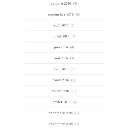
octobre 2016
(7)
septembre 2016
(6)
août 2016
(7)
juillet 2016
(4)
juin 2016
(4)
mai 2016
(3)
avril 2016
(3)
mars 2016
(6)
février 2016
(8)
janvier 2016
(4)
décembre 2015
(2)
novembre 2015
(4)