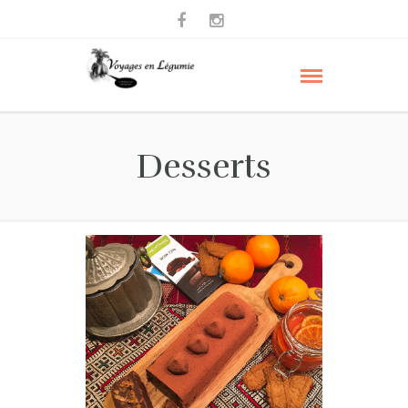
Desserts