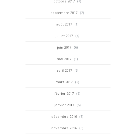
octobre 2017
(4)
septembre 2017
(2)
août 2017
(1)
juillet 2017
(4)
juin 2017
(6)
mai 2017
(1)
avril 2017
(6)
mars 2017
(2)
février 2017
(6)
janvier 2017
(6)
décembre 2016
(6)
novembre 2016
(6)