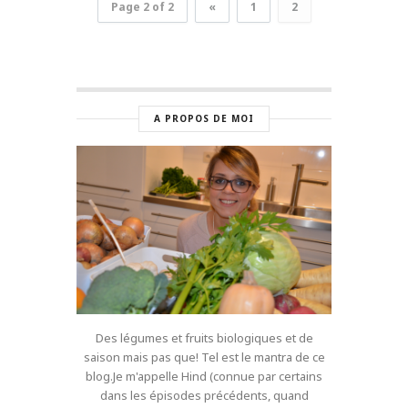
Page 2 of 2
«
1
2
A PROPOS DE MOI
Des légumes et fruits biologiques et de
saison mais pas que! Tel est le mantra de ce
blog.Je m'appelle Hind (connue par certains
dans les épisodes précédents, quand