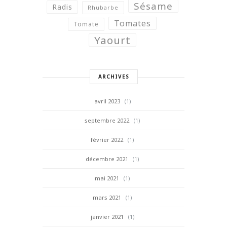
Sésame
Radis
Rhubarbe
Tomates
Tomate
Yaourt
ARCHIVES
avril 2023
(1)
septembre 2022
(1)
février 2022
(1)
décembre 2021
(1)
mai 2021
(1)
mars 2021
(1)
janvier 2021
(1)