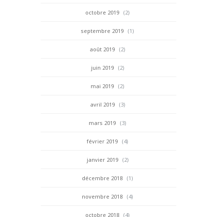
octobre 2019
(2)
septembre 2019
(1)
août 2019
(2)
juin 2019
(2)
mai 2019
(2)
avril 2019
(3)
mars 2019
(3)
février 2019
(4)
janvier 2019
(2)
décembre 2018
(1)
novembre 2018
(4)
octobre 2018
(4)