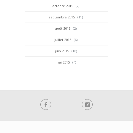
octobre 2015
(7)
septembre 2015
(11)
août 2015
(2)
juillet 2015
(6)
juin 2015
(10)
mai 2015
(4)