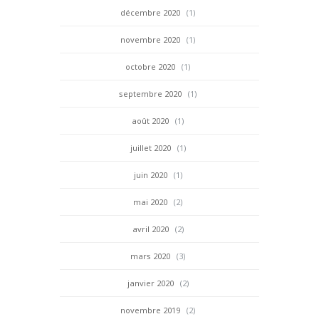
décembre 2020
(1)
novembre 2020
(1)
octobre 2020
(1)
septembre 2020
(1)
août 2020
(1)
juillet 2020
(1)
juin 2020
(1)
mai 2020
(2)
avril 2020
(2)
mars 2020
(3)
janvier 2020
(2)
novembre 2019
(2)