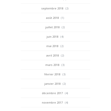
septembre 2018
(2)
août 2018
(1)
juillet 2018
(2)
juin 2018
(4)
mai 2018
(2)
avril 2018
(2)
mars 2018
(3)
février 2018
(3)
janvier 2018
(2)
décembre 2017
(4)
novembre 2017
(4)