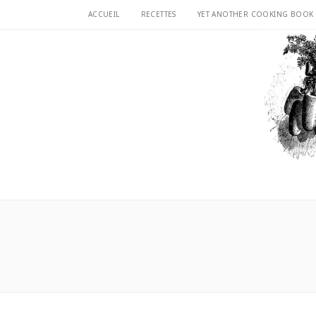
ACCUEIL
RECETTES
YET ANOTHER COOKING BOOK