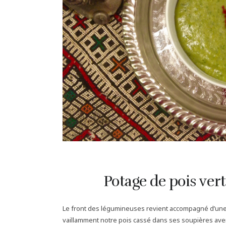
Potage de pois ver
Le front des légumineuses revient accompagné d’une 
vaillamment notre pois cassé dans ses soupières aventu