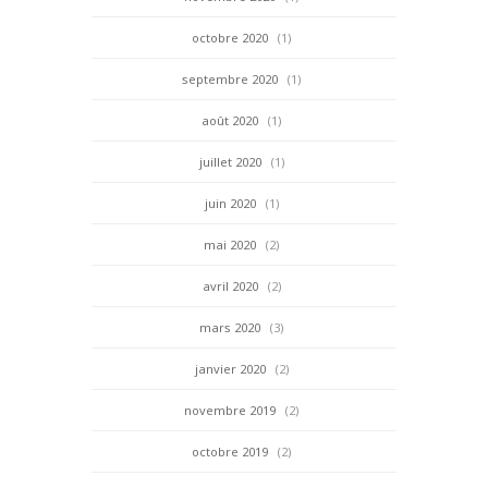
octobre 2020
(1)
septembre 2020
(1)
août 2020
(1)
juillet 2020
(1)
juin 2020
(1)
mai 2020
(2)
avril 2020
(2)
mars 2020
(3)
janvier 2020
(2)
novembre 2019
(2)
octobre 2019
(2)