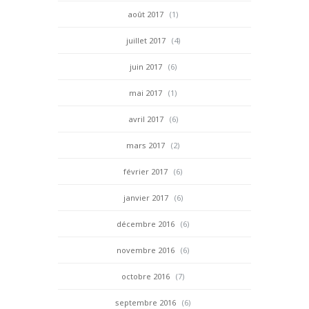
août 2017
(1)
juillet 2017
(4)
juin 2017
(6)
mai 2017
(1)
avril 2017
(6)
mars 2017
(2)
février 2017
(6)
janvier 2017
(6)
décembre 2016
(6)
novembre 2016
(6)
octobre 2016
(7)
septembre 2016
(6)