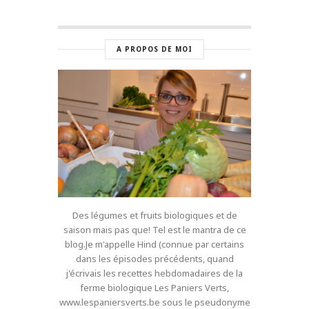
A PROPOS DE MOI
Des légumes et fruits biologiques et de
saison mais pas que! Tel est le mantra de ce
blog.Je m'appelle Hind (connue par certains
dans les épisodes précédents, quand
j'écrivais les recettes hebdomadaires de la
ferme biologique Les Paniers Verts,
www.lespaniersverts.be sous le pseudonyme