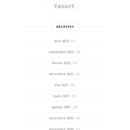
Yaourt
ARCHIVES
avril 2023
(1)
septembre 2022
(1)
février 2022
(1)
décembre 2021
(1)
mai 2021
(1)
mars 2021
(1)
janvier 2021
(1)
décembre 2020
(1)
novembre 2020
(1)