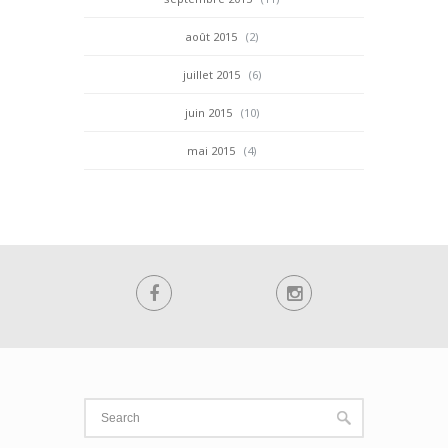
août 2015
(2)
juillet 2015
(6)
juin 2015
(10)
mai 2015
(4)