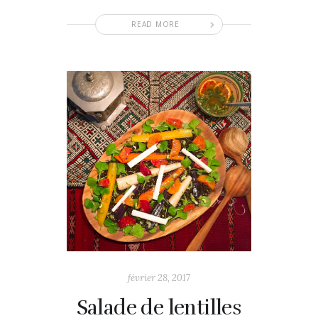
READ MORE
février 28, 2017
Salade de lentilles