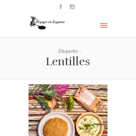
Étiquette :
Lentilles