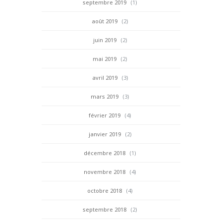
septembre 2019
(1)
août 2019
(2)
juin 2019
(2)
mai 2019
(2)
avril 2019
(3)
mars 2019
(3)
février 2019
(4)
janvier 2019
(2)
décembre 2018
(1)
novembre 2018
(4)
octobre 2018
(4)
septembre 2018
(2)