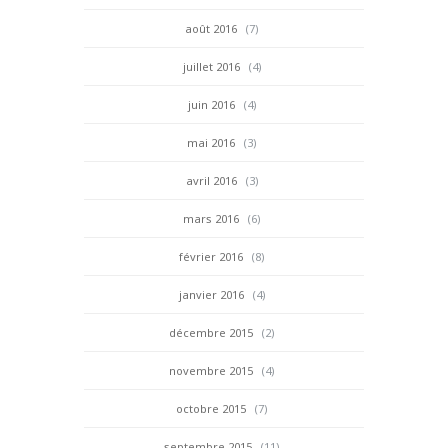
août 2016
(7)
juillet 2016
(4)
juin 2016
(4)
mai 2016
(3)
avril 2016
(3)
mars 2016
(6)
février 2016
(8)
janvier 2016
(4)
décembre 2015
(2)
novembre 2015
(4)
octobre 2015
(7)
septembre 2015
(11)