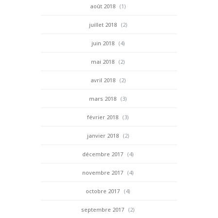
août 2018
(1)
juillet 2018
(2)
juin 2018
(4)
mai 2018
(2)
avril 2018
(2)
mars 2018
(3)
février 2018
(3)
janvier 2018
(2)
décembre 2017
(4)
novembre 2017
(4)
octobre 2017
(4)
septembre 2017
(2)