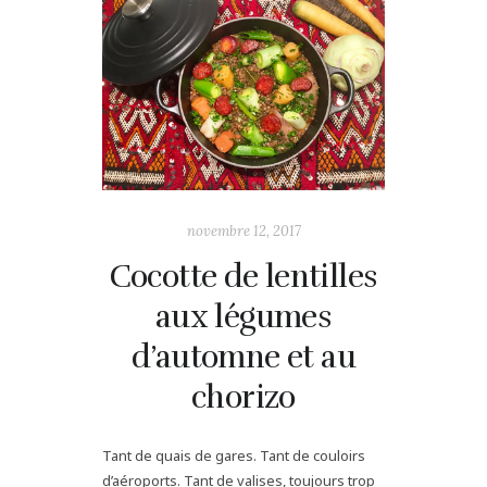
novembre 12, 2017
Cocotte de lentilles
aux légumes
d’automne et au
chorizo
Tant de quais de gares. Tant de couloirs
d’aéroports. Tant de valises, toujours trop