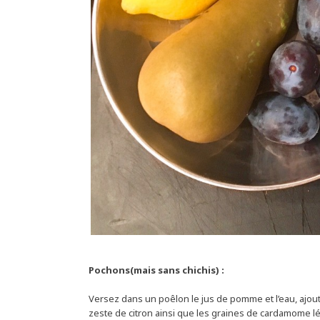
Pochons(mais sans chichis) :
Versez dans un poêlon le jus de pomme et l’eau, ajoutez
zeste de citron ainsi que les graines de cardamome lé