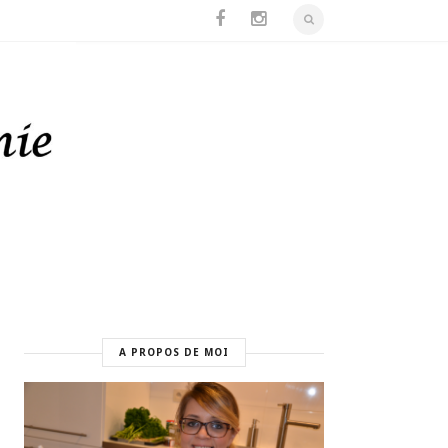
A PROPOS DE MOI