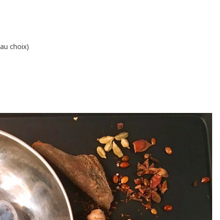
 au choix)