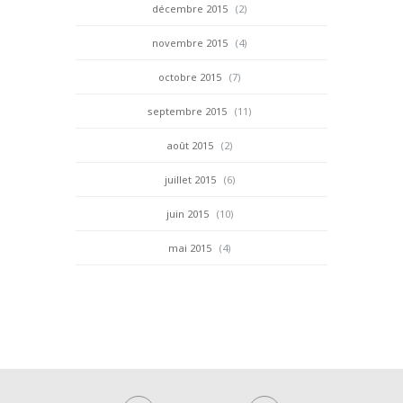
décembre 2015
(2)
novembre 2015
(4)
octobre 2015
(7)
septembre 2015
(11)
août 2015
(2)
juillet 2015
(6)
juin 2015
(10)
mai 2015
(4)