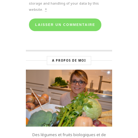
storage and handling of your data by this
website.
*
A PROPOS DE MOI
Des légumes et fruits biologiques et de