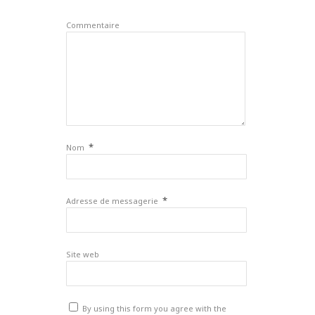
Commentaire
*
Nom
*
Adresse de messagerie
Site web
By using this form you agree with the