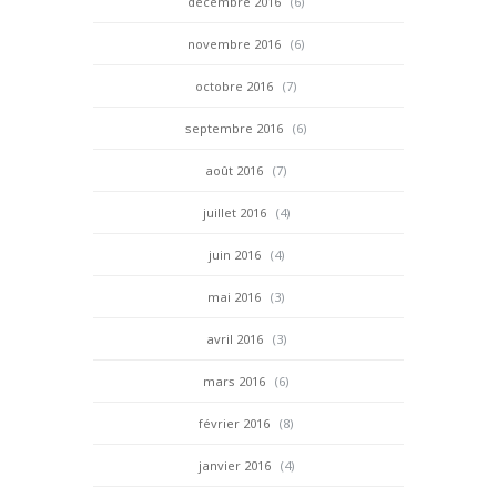
décembre 2016
(6)
novembre 2016
(6)
octobre 2016
(7)
septembre 2016
(6)
août 2016
(7)
juillet 2016
(4)
juin 2016
(4)
mai 2016
(3)
avril 2016
(3)
mars 2016
(6)
février 2016
(8)
janvier 2016
(4)