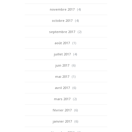
novembre 2017
(4)
octobre 2017
(4)
septembre 2017
(2)
août 2017
(1)
juillet 2017
(4)
juin 2017
(6)
mai 2017
(1)
avril 2017
(6)
mars 2017
(2)
février 2017
(6)
janvier 2017
(6)