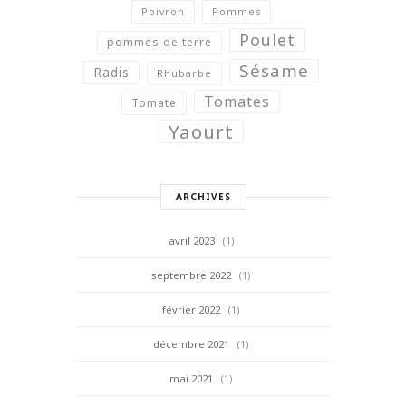
Poivron
Pommes
Poulet
pommes de terre
Sésame
Radis
Rhubarbe
Tomates
Tomate
Yaourt
ARCHIVES
avril 2023
(1)
septembre 2022
(1)
février 2022
(1)
décembre 2021
(1)
mai 2021
(1)