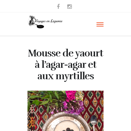
Mousse de yaourt
à l’agar-agar et
aux myrtilles