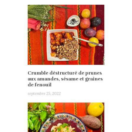
Crumble déstructuré de prunes
aux amandes, sésame et graines
de fenouil
septembre 25, 2022