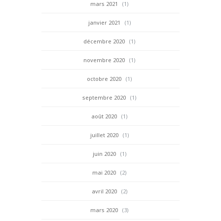
mars 2021
(1)
janvier 2021
(1)
décembre 2020
(1)
novembre 2020
(1)
octobre 2020
(1)
septembre 2020
(1)
août 2020
(1)
juillet 2020
(1)
juin 2020
(1)
mai 2020
(2)
avril 2020
(2)
mars 2020
(3)