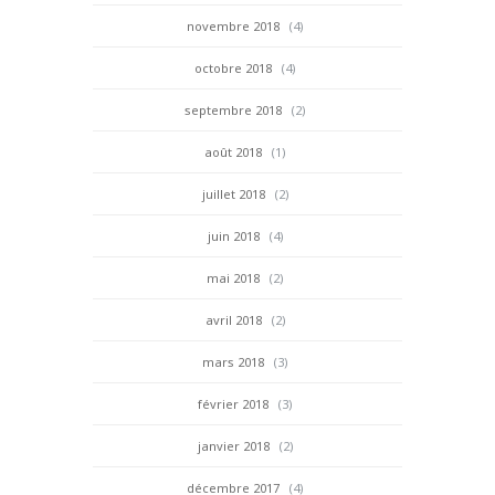
novembre 2018
(4)
octobre 2018
(4)
septembre 2018
(2)
août 2018
(1)
juillet 2018
(2)
juin 2018
(4)
mai 2018
(2)
avril 2018
(2)
mars 2018
(3)
février 2018
(3)
janvier 2018
(2)
décembre 2017
(4)