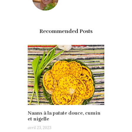
Recommended Posts
Naans à la patate douce, cumin
et nigelle
avril 23, 2023