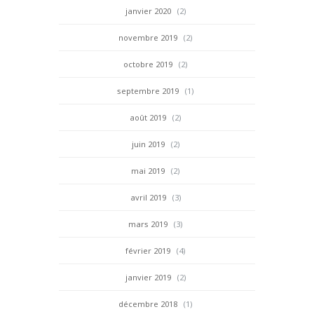
janvier 2020
(2)
novembre 2019
(2)
octobre 2019
(2)
septembre 2019
(1)
août 2019
(2)
juin 2019
(2)
mai 2019
(2)
avril 2019
(3)
mars 2019
(3)
février 2019
(4)
janvier 2019
(2)
décembre 2018
(1)