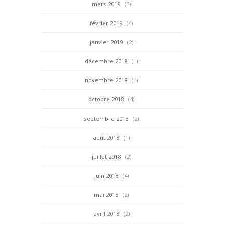
mars 2019
(3)
février 2019
(4)
janvier 2019
(2)
décembre 2018
(1)
novembre 2018
(4)
octobre 2018
(4)
septembre 2018
(2)
août 2018
(1)
juillet 2018
(2)
juin 2018
(4)
mai 2018
(2)
avril 2018
(2)