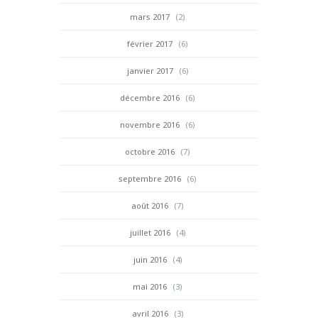
mars 2017
(2)
février 2017
(6)
janvier 2017
(6)
décembre 2016
(6)
novembre 2016
(6)
octobre 2016
(7)
septembre 2016
(6)
août 2016
(7)
juillet 2016
(4)
juin 2016
(4)
mai 2016
(3)
avril 2016
(3)