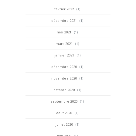
février 2022
(1)
décembre 2021
(1)
mai 2021
(1)
mars 2021
(1)
janvier 2021
(1)
décembre 2020
(1)
novembre 2020
(1)
octobre 2020
(1)
septembre 2020
(1)
août 2020
(1)
juillet 2020
(1)
juin 2020
(1)