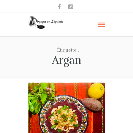
Étiquette :
Argan