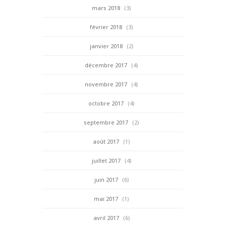
mars 2018
(3)
février 2018
(3)
janvier 2018
(2)
décembre 2017
(4)
novembre 2017
(4)
octobre 2017
(4)
septembre 2017
(2)
août 2017
(1)
juillet 2017
(4)
juin 2017
(6)
mai 2017
(1)
avril 2017
(6)