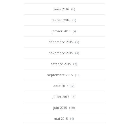
mars 2016
(6)
février 2016
(8)
janvier 2016
(4)
décembre 2015
(2)
novembre 2015
(4)
octobre 2015
(7)
septembre 2015
(11)
août 2015
(2)
juillet 2015
(6)
juin 2015
(10)
mai 2015
(4)