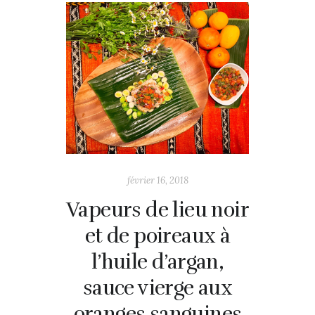
février 16, 2018
Vapeurs de lieu noir
et de poireaux à
l’huile d’argan,
sauce vierge aux
oranges sanguines