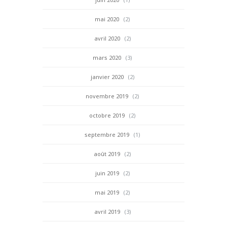
mai 2020
(2)
avril 2020
(2)
mars 2020
(3)
janvier 2020
(2)
novembre 2019
(2)
octobre 2019
(2)
septembre 2019
(1)
août 2019
(2)
juin 2019
(2)
mai 2019
(2)
avril 2019
(3)