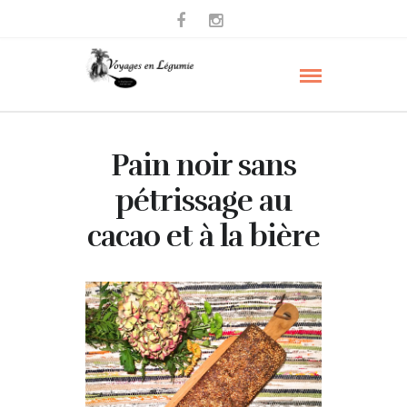
Pain noir sans
pétrissage au
cacao et à la bière