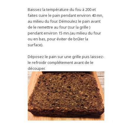
Baissez la température du fou à 200 et
faites cuire le pain pendant environ 40 mn,
au milieu du four. Démoulez le pain avant
de le remettre au four (sur la grille )
pendant environ 15 mn.(au milieu du four
ou en bas, pour éviter de brûler la
surface).
Déposez le pain sur une grille puis laissez-
le refroidir complétement avant de le
découper.