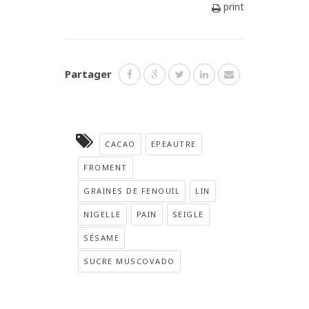
print
Partager
CACAO
EPEAUTRE
FROMENT
GRAINES DE FENOUIL
LIN
NIGELLE
PAIN
SEIGLE
SÉSAME
SUCRE MUSCOVADO