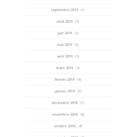
septembre 2019
(1)
août 2019
(2)
juin 2019
(2)
mai 2019
(2)
avril 2019
(3)
mars 2019
(3)
février 2019
(4)
janvier 2019
(2)
décembre 2018
(1)
novembre 2018
(4)
octobre 2018
(4)