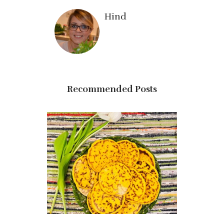
Hind
Recommended Posts