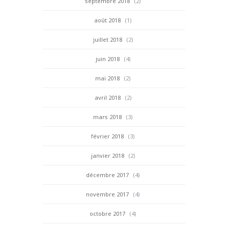
septembre 2018
(2)
août 2018
(1)
juillet 2018
(2)
juin 2018
(4)
mai 2018
(2)
avril 2018
(2)
mars 2018
(3)
février 2018
(3)
janvier 2018
(2)
décembre 2017
(4)
novembre 2017
(4)
octobre 2017
(4)