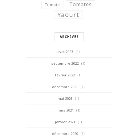
Tomates
Tomate
Yaourt
ARCHIVES
avril 2023
(1)
septembre 2022
(1)
février 2022
(1)
décembre 2021
(1)
mai 2021
(1)
mars 2021
(1)
janvier 2021
(1)
décembre 2020
(1)