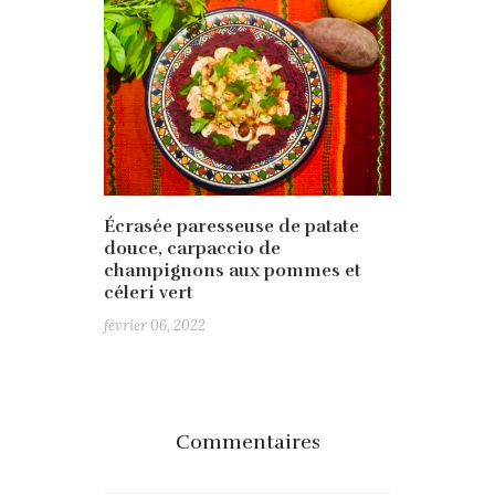
Écrasée paresseuse de patate
douce, carpaccio de
champignons aux pommes et
céleri vert
février 06, 2022
Commentaires