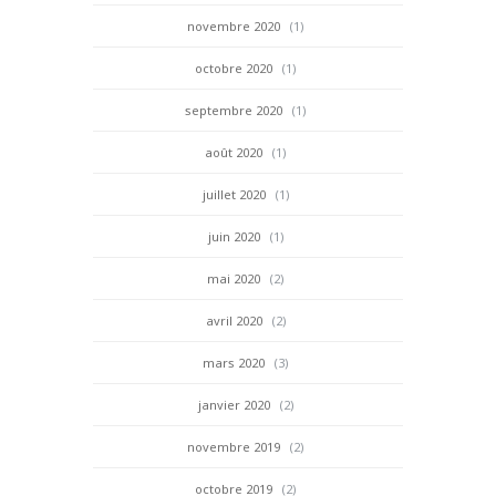
novembre 2020
(1)
octobre 2020
(1)
septembre 2020
(1)
août 2020
(1)
juillet 2020
(1)
juin 2020
(1)
mai 2020
(2)
avril 2020
(2)
mars 2020
(3)
janvier 2020
(2)
novembre 2019
(2)
octobre 2019
(2)