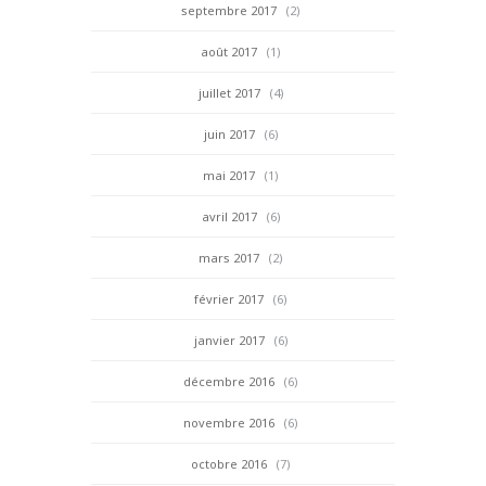
septembre 2017
(2)
août 2017
(1)
juillet 2017
(4)
juin 2017
(6)
mai 2017
(1)
avril 2017
(6)
mars 2017
(2)
février 2017
(6)
janvier 2017
(6)
décembre 2016
(6)
novembre 2016
(6)
octobre 2016
(7)