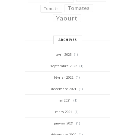
Tomates
Tomate
Yaourt
ARCHIVES
avril 2023
(1)
septembre 2022
(1)
février 2022
(1)
décembre 2021
(1)
mai 2021
(1)
mars 2021
(1)
janvier 2021
(1)
décembre 2020
(1)