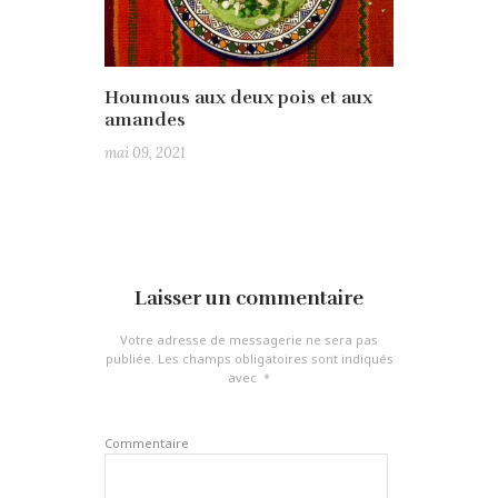
Houmous aux deux pois et aux
amandes
mai 09, 2021
Laisser un commentaire
Votre adresse de messagerie ne sera pas
publiée.
Les champs obligatoires sont indiqués
avec
*
Commentaire