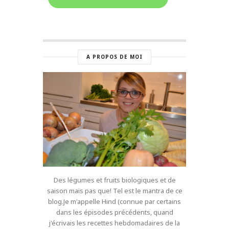
A PROPOS DE MOI
Des légumes et fruits biologiques et de
saison mais pas que! Tel est le mantra de ce
blog.Je m'appelle Hind (connue par certains
dans les épisodes précédents, quand
j'écrivais les recettes hebdomadaires de la