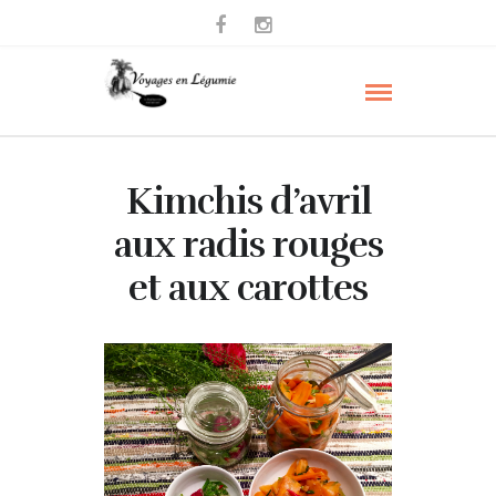
Kimchis d’avril
aux radis rouges
et aux carottes