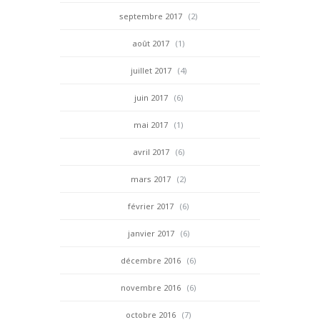
septembre 2017
(2)
août 2017
(1)
juillet 2017
(4)
juin 2017
(6)
mai 2017
(1)
avril 2017
(6)
mars 2017
(2)
février 2017
(6)
janvier 2017
(6)
décembre 2016
(6)
novembre 2016
(6)
octobre 2016
(7)