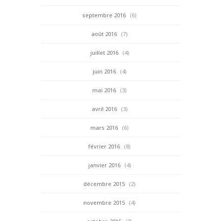
septembre 2016
(6)
août 2016
(7)
juillet 2016
(4)
juin 2016
(4)
mai 2016
(3)
avril 2016
(3)
mars 2016
(6)
février 2016
(8)
janvier 2016
(4)
décembre 2015
(2)
novembre 2015
(4)