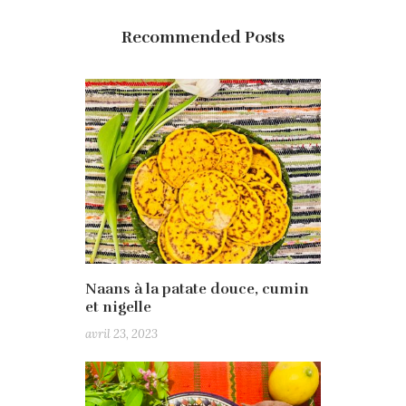
Recommended Posts
Naans à la patate douce, cumin
et nigelle
avril 23, 2023