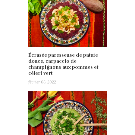
Écrasée paresseuse de patate
douce, carpaccio de
champignons aux pommes et
céleri vert
février 06, 2022