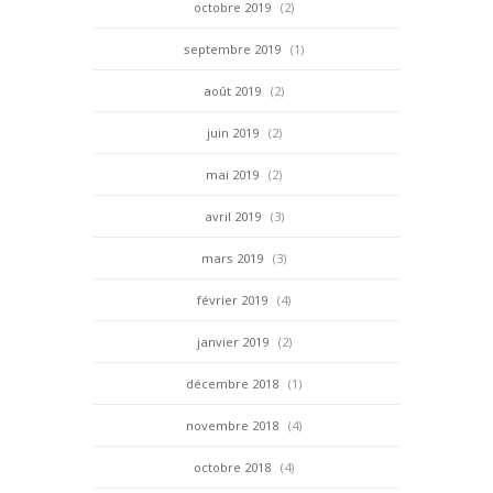
octobre 2019
(2)
septembre 2019
(1)
août 2019
(2)
juin 2019
(2)
mai 2019
(2)
avril 2019
(3)
mars 2019
(3)
février 2019
(4)
janvier 2019
(2)
décembre 2018
(1)
novembre 2018
(4)
octobre 2018
(4)