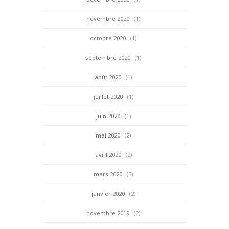
novembre 2020
(1)
octobre 2020
(1)
septembre 2020
(1)
août 2020
(1)
juillet 2020
(1)
juin 2020
(1)
mai 2020
(2)
avril 2020
(2)
mars 2020
(3)
janvier 2020
(2)
novembre 2019
(2)