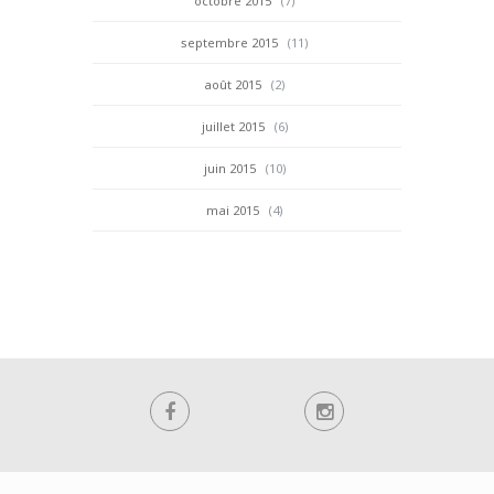
octobre 2015
(7)
septembre 2015
(11)
août 2015
(2)
juillet 2015
(6)
juin 2015
(10)
mai 2015
(4)