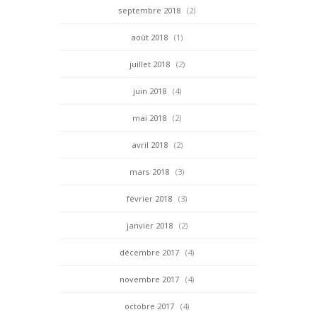
septembre 2018
(2)
août 2018
(1)
juillet 2018
(2)
juin 2018
(4)
mai 2018
(2)
avril 2018
(2)
mars 2018
(3)
février 2018
(3)
janvier 2018
(2)
décembre 2017
(4)
novembre 2017
(4)
octobre 2017
(4)