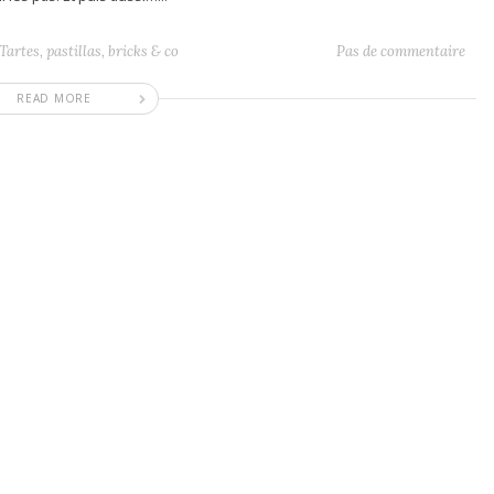
Tartes, pastillas, bricks & co
Pas de commentaire
READ MORE