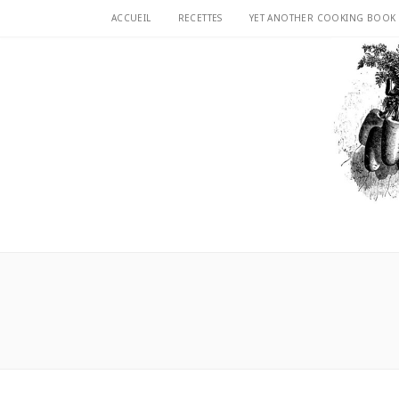
ACCUEIL
RECETTES
YET ANOTHER COOKING BOOK