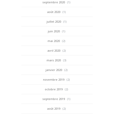
septembre 2020
(1)
août 2020
(1)
juillet 2020
(1)
juin 2020
(1)
mai 2020
(2)
avril 2020
(2)
mars 2020
(3)
janvier 2020
(2)
novembre 2019
(2)
octobre 2019
(2)
septembre 2019
(1)
août 2019
(2)