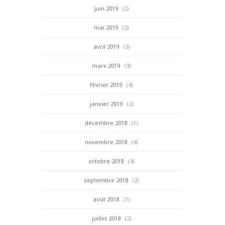
juin 2019
(2)
mai 2019
(2)
avril 2019
(3)
mars 2019
(3)
février 2019
(4)
janvier 2019
(2)
décembre 2018
(1)
novembre 2018
(4)
octobre 2018
(4)
septembre 2018
(2)
août 2018
(1)
juillet 2018
(2)