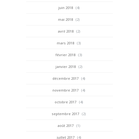
juin 2018
(4)
mai 2018
(2)
avril 2018
(2)
mars 2018
(3)
février 2018
(3)
janvier 2018
(2)
décembre 2017
(4)
novembre 2017
(4)
octobre 2017
(4)
septembre 2017
(2)
août 2017
(1)
juillet 2017
(4)