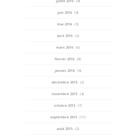
juillet 2016
(4)
juin 2016
(4)
mai 2016
(3)
avril 2016
(3)
mars 2016
(6)
février 2016
(8)
janvier 2016
(4)
décembre 2015
(2)
novembre 2015
(4)
octobre 2015
(7)
septembre 2015
(11)
août 2015
(2)