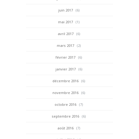
juin 2017
(6)
mai 2017
(1)
avril 2017
(6)
mars 2017
(2)
février 2017
(6)
janvier 2017
(6)
décembre 2016
(6)
novembre 2016
(6)
octobre 2016
(7)
septembre 2016
(6)
août 2016
(7)