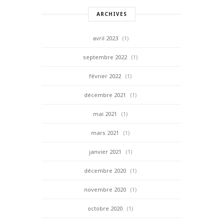
ARCHIVES
avril 2023
(1)
septembre 2022
(1)
février 2022
(1)
décembre 2021
(1)
mai 2021
(1)
mars 2021
(1)
janvier 2021
(1)
décembre 2020
(1)
novembre 2020
(1)
octobre 2020
(1)