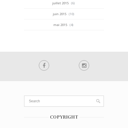
juillet 2015
(6)
juin 2015
(10)
mai 2015
(4)
COPYRIGHT