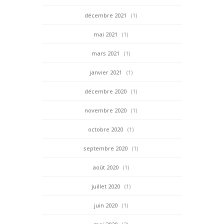
décembre 2021
(1)
mai 2021
(1)
mars 2021
(1)
janvier 2021
(1)
décembre 2020
(1)
novembre 2020
(1)
octobre 2020
(1)
septembre 2020
(1)
août 2020
(1)
juillet 2020
(1)
juin 2020
(1)