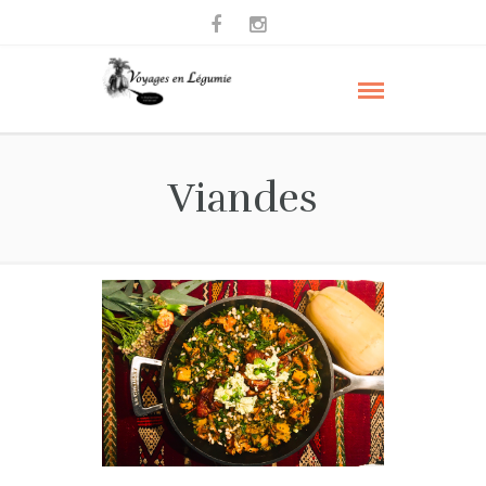
Viandes