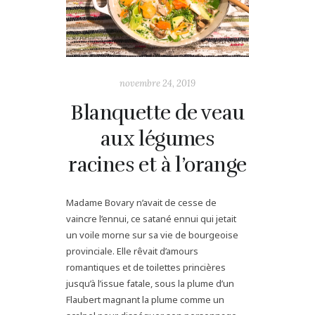
novembre 24, 2019
Blanquette de veau
aux légumes
racines et à l’orange
Madame Bovary n’avait de cesse de
vaincre l’ennui, ce satané ennui qui jetait
un voile morne sur sa vie de bourgeoise
provinciale. Elle rêvait d’amours
romantiques et de toilettes princières
jusqu’à l’issue fatale, sous la plume d’un
Flaubert magnant la plume comme un