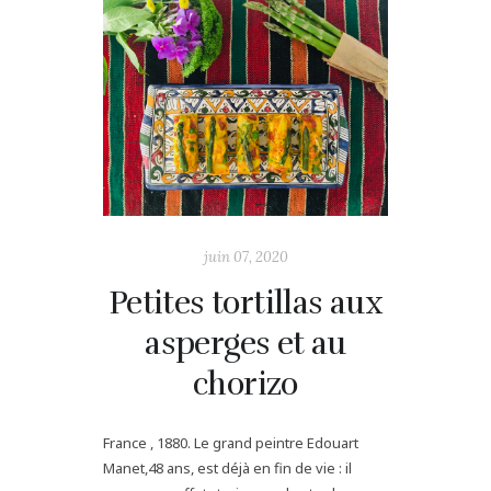
juin 07, 2020
Petites tortillas aux
asperges et au
chorizo
France , 1880. Le grand peintre Edouart
Manet,48 ans, est déjà en fin de vie : il