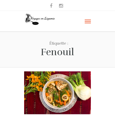
Étiquette :
Fenouil