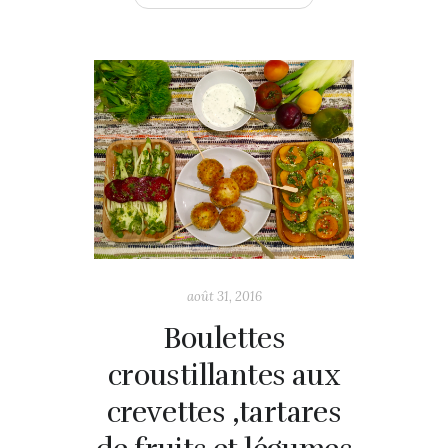
août 31, 2016
Boulettes
croustillantes aux
crevettes ,tartares