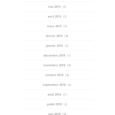
mai 2019
(2)
avril 2019
(3)
mars 2019
(3)
février 2019
(4)
janvier 2019
(2)
décembre 2018
(1)
novembre 2018
(4)
octobre 2018
(4)
septembre 2018
(2)
août 2018
(1)
juillet 2018
(2)
juin 2018
(4)