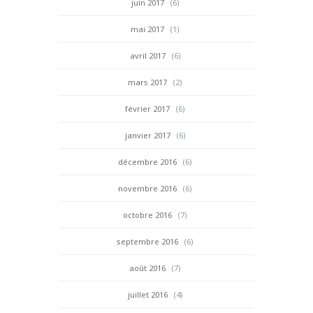
juin 2017
(6)
mai 2017
(1)
avril 2017
(6)
mars 2017
(2)
février 2017
(6)
janvier 2017
(6)
décembre 2016
(6)
novembre 2016
(6)
octobre 2016
(7)
septembre 2016
(6)
août 2016
(7)
juillet 2016
(4)