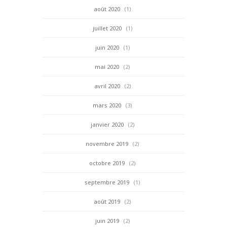
août 2020
(1)
juillet 2020
(1)
juin 2020
(1)
mai 2020
(2)
avril 2020
(2)
mars 2020
(3)
janvier 2020
(2)
novembre 2019
(2)
octobre 2019
(2)
septembre 2019
(1)
août 2019
(2)
juin 2019
(2)