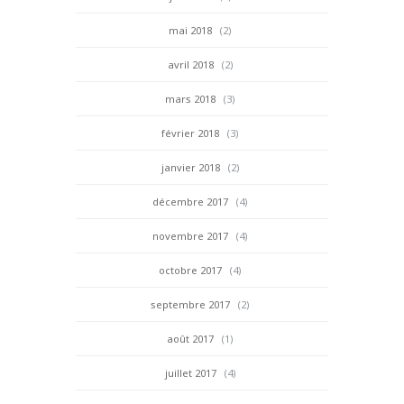
mai 2018
(2)
avril 2018
(2)
mars 2018
(3)
février 2018
(3)
janvier 2018
(2)
décembre 2017
(4)
novembre 2017
(4)
octobre 2017
(4)
septembre 2017
(2)
août 2017
(1)
juillet 2017
(4)