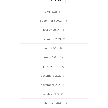
avril 2023
(1)
septembre 2022
(1)
février 2022
(1)
décembre 2021
(1)
mai 2021
(1)
mars 2021
(1)
janvier 2021
(1)
décembre 2020
(1)
novembre 2020
(1)
octobre 2020
(1)
septembre 2020
(1)