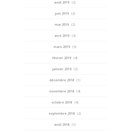
août 2019
(2)
juin 2019
(2)
mai 2019
(2)
avril 2019
(3)
mars 2019
(3)
février 2019
(4)
janvier 2019
(2)
décembre 2018
(1)
novembre 2018
(4)
octobre 2018
(4)
septembre 2018
(2)
août 2018
(1)