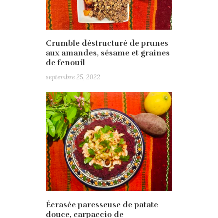
Crumble déstructuré de prunes
aux amandes, sésame et graines
de fenouil
septembre 25, 2022
Écrasée paresseuse de patate
douce, carpaccio de