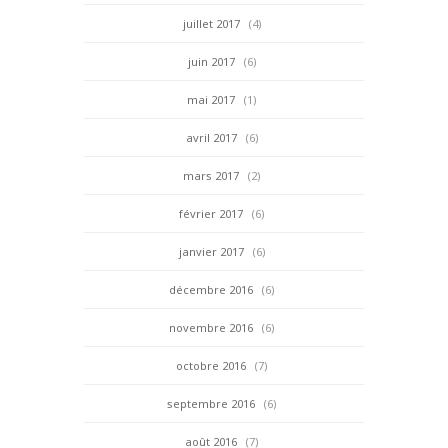
juillet 2017
(4)
juin 2017
(6)
mai 2017
(1)
avril 2017
(6)
mars 2017
(2)
février 2017
(6)
janvier 2017
(6)
décembre 2016
(6)
novembre 2016
(6)
octobre 2016
(7)
septembre 2016
(6)
août 2016
(7)