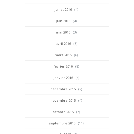
juillet 2016
(4)
juin 2016
(4)
mai 2016
(3)
avril 2016
(3)
mars 2016
(6)
février 2016
(8)
janvier 2016
(4)
décembre 2015
(2)
novembre 2015
(4)
octobre 2015
(7)
septembre 2015
(11)