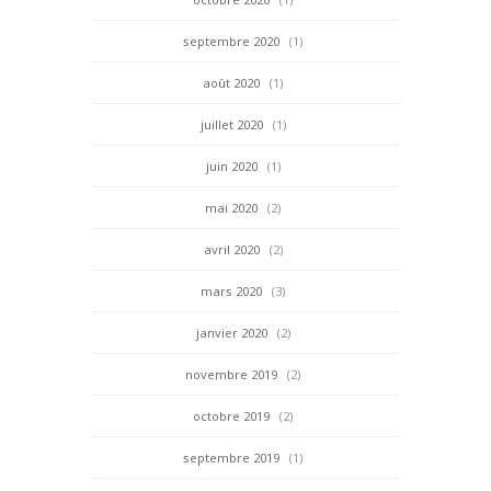
septembre 2020
(1)
août 2020
(1)
juillet 2020
(1)
juin 2020
(1)
mai 2020
(2)
avril 2020
(2)
mars 2020
(3)
janvier 2020
(2)
novembre 2019
(2)
octobre 2019
(2)
septembre 2019
(1)