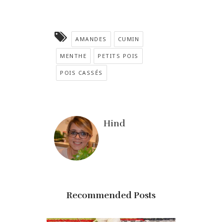
AMANDES
CUMIN
MENTHE
PETITS POIS
POIS CASSÉS
Hind
Recommended Posts