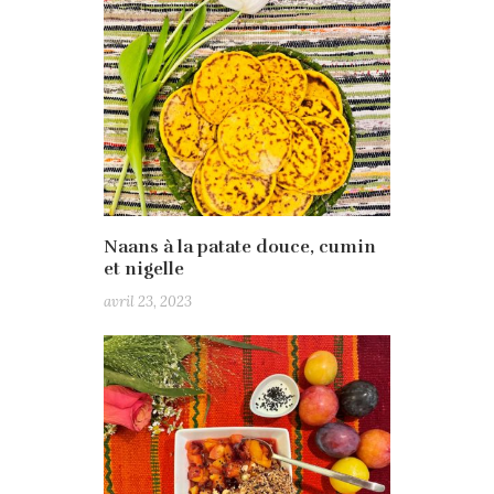
Naans à la patate douce, cumin
et nigelle
avril 23, 2023