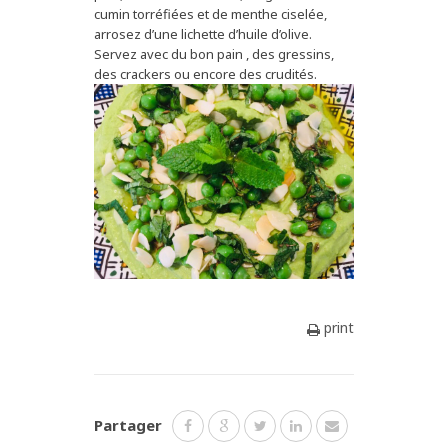
cumin torréfiées et de menthe ciselée,
arrosez d’une lichette d’huile d’olive.
Servez avec du bon pain , des gressins,
des crackers ou encore des crudités.
print
Partager