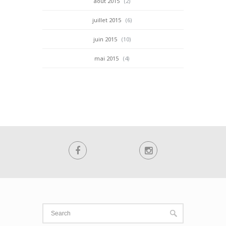
août 2015
(2)
juillet 2015
(6)
juin 2015
(10)
mai 2015
(4)