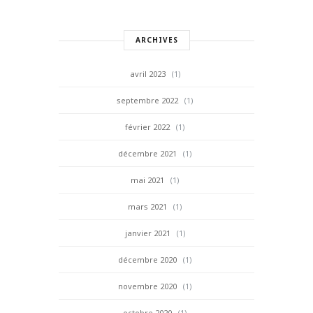
ARCHIVES
avril 2023
(1)
septembre 2022
(1)
février 2022
(1)
décembre 2021
(1)
mai 2021
(1)
mars 2021
(1)
janvier 2021
(1)
décembre 2020
(1)
novembre 2020
(1)
octobre 2020
(1)