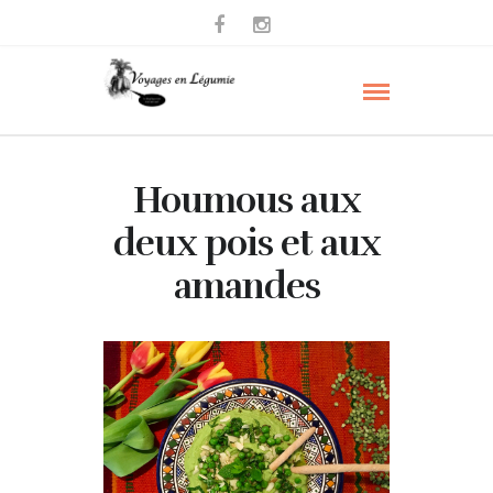
Houmous aux
deux pois et aux
amandes