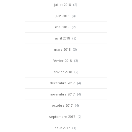
juillet 2018
(2)
juin 2018
(4)
mai 2018
(2)
avril 2018
(2)
mars 2018
(3)
février 2018
(3)
janvier 2018
(2)
décembre 2017
(4)
novembre 2017
(4)
octobre 2017
(4)
septembre 2017
(2)
août 2017
(1)