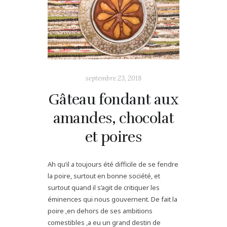
septembre 23, 2018
Gâteau fondant aux
amandes, chocolat
et poires
Ah qu’il a toujours été difficile de se fendre
la poire, surtout en bonne société, et
surtout quand il s’agit de critiquer les
éminences qui nous gouvernent. De fait la
poire ,en dehors de ses ambitions
comestibles ,a eu un grand destin de