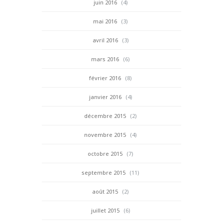
juin 2016
(4)
mai 2016
(3)
avril 2016
(3)
mars 2016
(6)
février 2016
(8)
janvier 2016
(4)
décembre 2015
(2)
novembre 2015
(4)
octobre 2015
(7)
septembre 2015
(11)
août 2015
(2)
juillet 2015
(6)