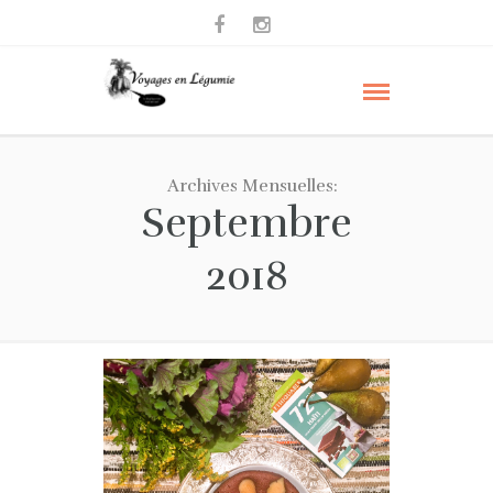
Archives Mensuelles:
Septembre
2018