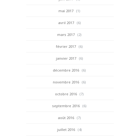
mai 2017
(1)
avril 2017
(6)
mars 2017
(2)
février 2017
(6)
janvier 2017
(6)
décembre 2016
(6)
novembre 2016
(6)
octobre 2016
(7)
septembre 2016
(6)
août 2016
(7)
juillet 2016
(4)