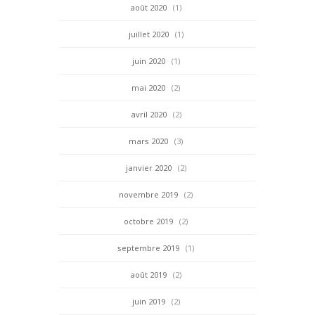
août 2020
(1)
juillet 2020
(1)
juin 2020
(1)
mai 2020
(2)
avril 2020
(2)
mars 2020
(3)
janvier 2020
(2)
novembre 2019
(2)
octobre 2019
(2)
septembre 2019
(1)
août 2019
(2)
juin 2019
(2)