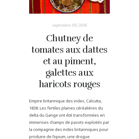
septembre 09, 2018
Chutney de
tomates aux dattes
et au piment,
galettes aux
haricots rouges
Empire britannique des indes, Calcutta,
1838. Les fertiles plaines céréalières du
delta du Gange ont été transformées en
immenses champs de pavots exploités par
la compagnie des indes britanniques pour
produire de l’opium, une drogue