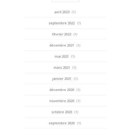
avril 2023
(1)
septembre 2022
(1)
février 2022
(1)
décembre 2021
(1)
mai 2021
(1)
mars 2021
(1)
janvier 2021
(1)
décembre 2020
(1)
novembre 2020
(1)
octobre 2020
(1)
septembre 2020
(1)