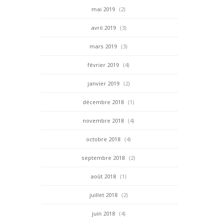
mai 2019
(2)
avril 2019
(3)
mars 2019
(3)
février 2019
(4)
janvier 2019
(2)
décembre 2018
(1)
novembre 2018
(4)
octobre 2018
(4)
septembre 2018
(2)
août 2018
(1)
juillet 2018
(2)
juin 2018
(4)