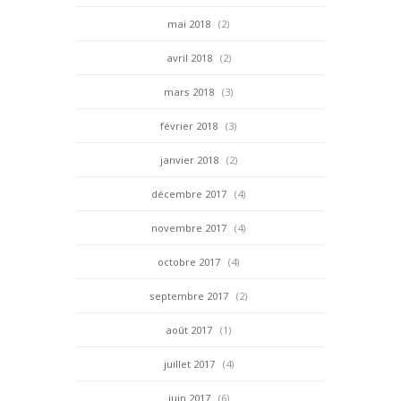
mai 2018
(2)
avril 2018
(2)
mars 2018
(3)
février 2018
(3)
janvier 2018
(2)
décembre 2017
(4)
novembre 2017
(4)
octobre 2017
(4)
septembre 2017
(2)
août 2017
(1)
juillet 2017
(4)
juin 2017
(6)