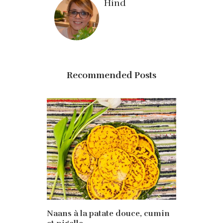
Hind
Recommended Posts
Naans à la patate douce, cumin