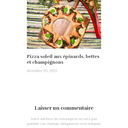
Pizza soleil aux épinards, bettes
et champignons
décembre 05, 2021
Laisser un commentaire
Votre adresse de messagerie ne sera pas
publiée.
Les champs obligatoires sont indiqués