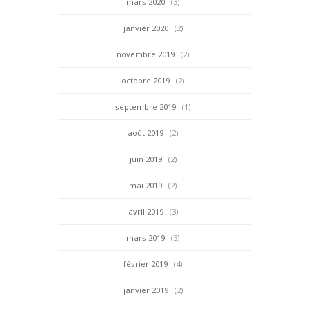
mars 2020
(3)
janvier 2020
(2)
novembre 2019
(2)
octobre 2019
(2)
septembre 2019
(1)
août 2019
(2)
juin 2019
(2)
mai 2019
(2)
avril 2019
(3)
mars 2019
(3)
février 2019
(4)
janvier 2019
(2)