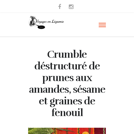
Crumble
déstructuré de
prunes aux
amandes, sésame
et graines de
fenouil