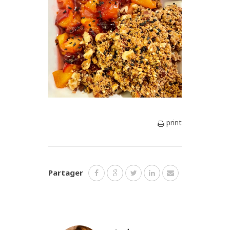
print
Partager