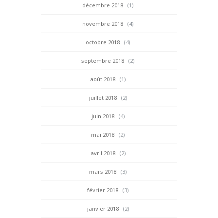
décembre 2018
(1)
novembre 2018
(4)
octobre 2018
(4)
septembre 2018
(2)
août 2018
(1)
juillet 2018
(2)
juin 2018
(4)
mai 2018
(2)
avril 2018
(2)
mars 2018
(3)
février 2018
(3)
janvier 2018
(2)