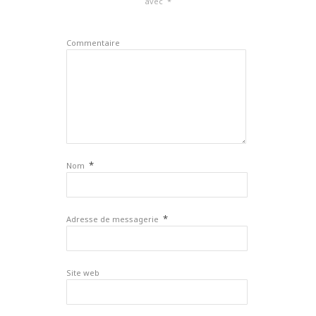
avec
*
Commentaire
*
Nom
*
Adresse de messagerie
Site web