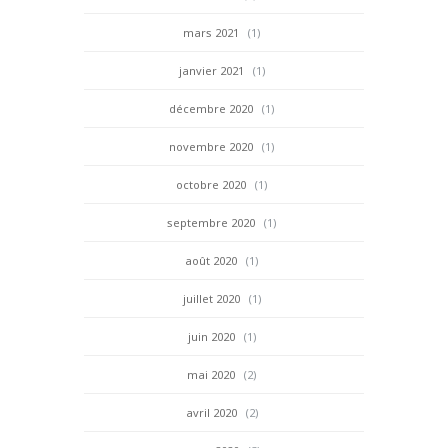
mars 2021
(1)
janvier 2021
(1)
décembre 2020
(1)
novembre 2020
(1)
octobre 2020
(1)
septembre 2020
(1)
août 2020
(1)
juillet 2020
(1)
juin 2020
(1)
mai 2020
(2)
avril 2020
(2)