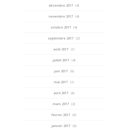
décembre 2017
(4)
novembre 2017
(4)
octobre 2017
(4)
septembre 2017
(2)
août 2017
(1)
juillet 2017
(4)
juin 2017
(6)
mai 2017
(1)
avril 2017
(6)
mars 2017
(2)
février 2017
(6)
janvier 2017
(6)