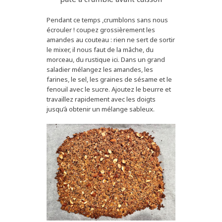
Pendant ce temps ,crumblons sans nous
écrouler ! coupez grossièrement les
amandes au couteau : rien ne sert de sortir
le mixer, il nous faut de la mâche, du
morceau, du rustique ici. Dans un grand
saladier mélangez les amandes, les
farines, le sel, les graines de sésame et le
fenouil avec le sucre. Ajoutez le beurre et
travaillez rapidement avec les doigts
jusqu’à obtenir un mélange sableux.