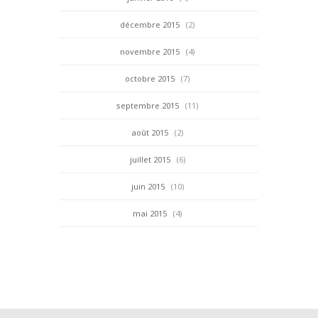
décembre 2015
(2)
novembre 2015
(4)
octobre 2015
(7)
septembre 2015
(11)
août 2015
(2)
juillet 2015
(6)
juin 2015
(10)
mai 2015
(4)