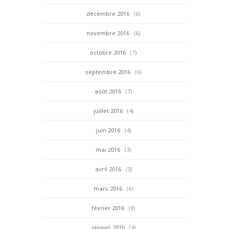
décembre 2016
(6)
novembre 2016
(6)
octobre 2016
(7)
septembre 2016
(6)
août 2016
(7)
juillet 2016
(4)
juin 2016
(4)
mai 2016
(3)
avril 2016
(3)
mars 2016
(6)
février 2016
(8)
janvier 2016
(4)