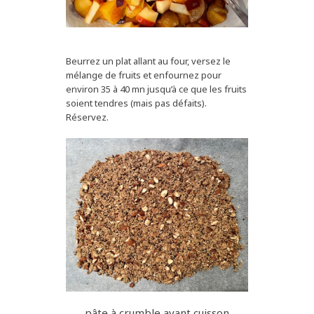
Beurrez un plat allant au four, versez le
mélange de fruits et enfournez pour
environ 35 à 40 mn jusqu’à ce que les fruits
soient tendres (mais pas défaits).
Réservez.
pâte à crumble avant cuisson