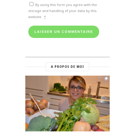
By using this form you agree with the
storage and handling of your data by this
website.
*
A PROPOS DE MOI