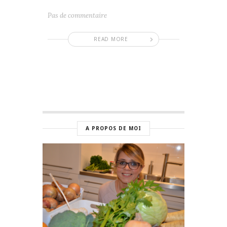
Pas de commentaire
READ MORE
A PROPOS DE MOI