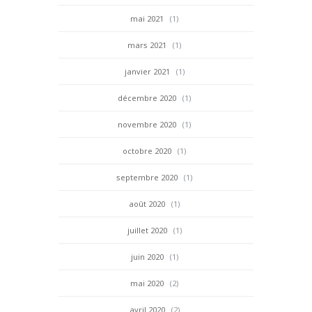
mai 2021
(1)
mars 2021
(1)
janvier 2021
(1)
décembre 2020
(1)
novembre 2020
(1)
octobre 2020
(1)
septembre 2020
(1)
août 2020
(1)
juillet 2020
(1)
juin 2020
(1)
mai 2020
(2)
avril 2020
(2)