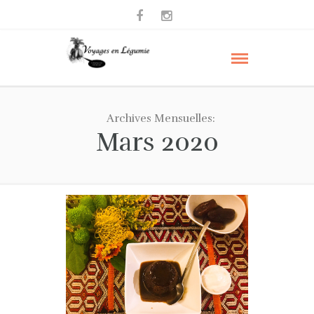
Archives Mensuelles:
Mars 2020