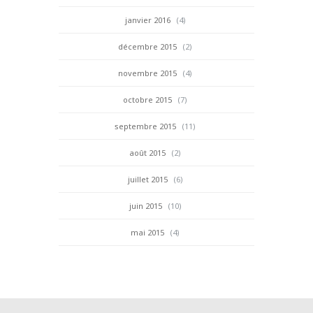
janvier 2016
(4)
décembre 2015
(2)
novembre 2015
(4)
octobre 2015
(7)
septembre 2015
(11)
août 2015
(2)
juillet 2015
(6)
juin 2015
(10)
mai 2015
(4)