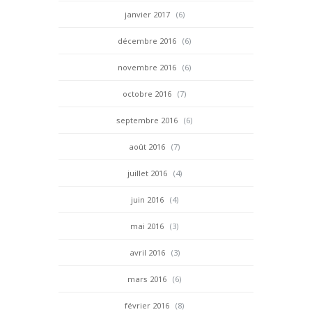
janvier 2017
(6)
décembre 2016
(6)
novembre 2016
(6)
octobre 2016
(7)
septembre 2016
(6)
août 2016
(7)
juillet 2016
(4)
juin 2016
(4)
mai 2016
(3)
avril 2016
(3)
mars 2016
(6)
février 2016
(8)