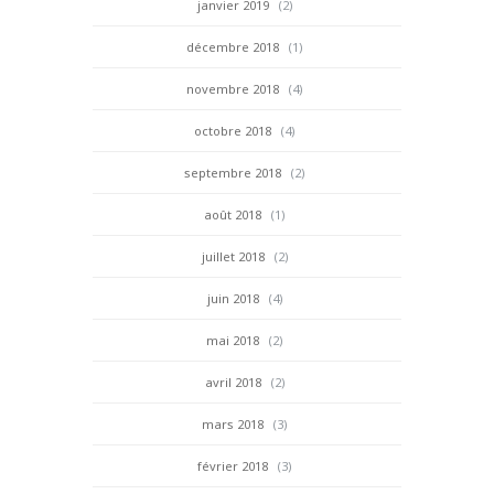
janvier 2019
(2)
décembre 2018
(1)
novembre 2018
(4)
octobre 2018
(4)
septembre 2018
(2)
août 2018
(1)
juillet 2018
(2)
juin 2018
(4)
mai 2018
(2)
avril 2018
(2)
mars 2018
(3)
février 2018
(3)