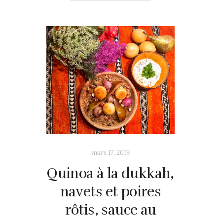
mars 17, 2019
Quinoa à la dukkah,
navets et poires
rôtis, sauce au