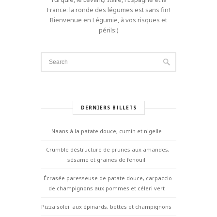
France: la ronde des légumes est sans fin!
Bienvenue en Légumie, à vos risques et
périls:)
DERNIERS BILLETS
Naans à la patate douce, cumin et nigelle
Crumble déstructuré de prunes aux amandes,
sésame et graines de fenouil
Écrasée paresseuse de patate douce, carpaccio
de champignons aux pommes et céleri vert
Pizza soleil aux épinards, bettes et champignons