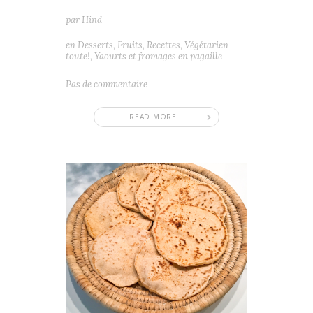
par
Hind
en
Desserts
,
Fruits
,
Recettes
,
Végétarien
toute!
,
Yaourts et fromages en pagaille
Pas de commentaire
READ MORE