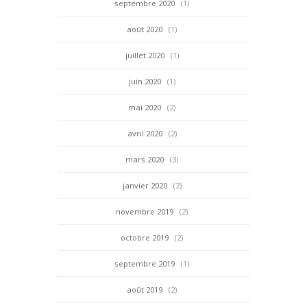
septembre 2020
(1)
août 2020
(1)
juillet 2020
(1)
juin 2020
(1)
mai 2020
(2)
avril 2020
(2)
mars 2020
(3)
janvier 2020
(2)
novembre 2019
(2)
octobre 2019
(2)
septembre 2019
(1)
août 2019
(2)