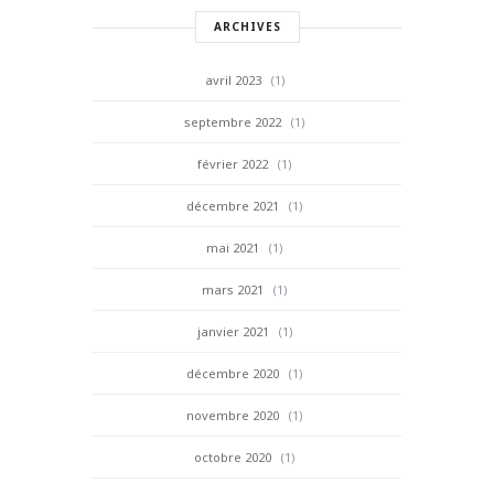
ARCHIVES
avril 2023
(1)
septembre 2022
(1)
février 2022
(1)
décembre 2021
(1)
mai 2021
(1)
mars 2021
(1)
janvier 2021
(1)
décembre 2020
(1)
novembre 2020
(1)
octobre 2020
(1)