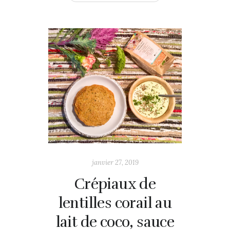
janvier 27, 2019
Crépiaux de
lentilles corail au
lait de coco, sauce