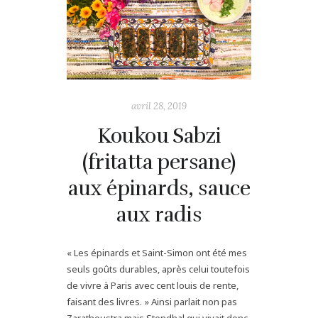
avril 28, 2019
Koukou Sabzi
(fritatta persane)
aux épinards, sauce
aux radis
« Les épinards et Saint-Simon ont été mes
seuls goûts durables, après celui toutefois
de vivre à Paris avec cent louis de rente,
faisant des livres. » Ainsi parlait non pas