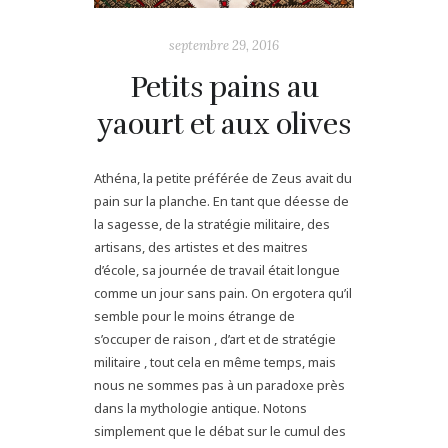
septembre 29, 2016
Petits pains au
yaourt et aux olives
Athéna, la petite préférée de Zeus avait du
pain sur la planche. En tant que déesse de
la sagesse, de la stratégie militaire, des
artisans, des artistes et des maitres
d’école, sa journée de travail était longue
comme un jour sans pain. On ergotera qu’il
semble pour le moins étrange de
s’occuper de raison , d’art et de stratégie
militaire , tout cela en même temps, mais
nous ne sommes pas à un paradoxe près
dans la mythologie antique. Notons
simplement que le débat sur le cumul des