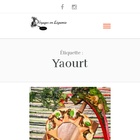
Étiquette :
Yaourt