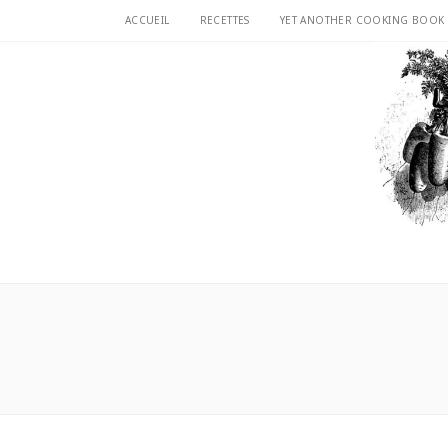
ACCUEIL
RECETTES
YET ANOTHER COOKING BOOK