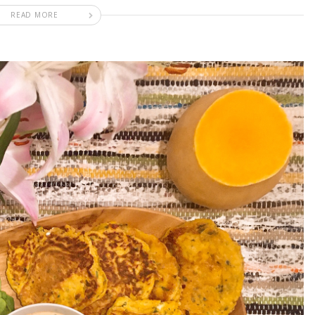
READ MORE