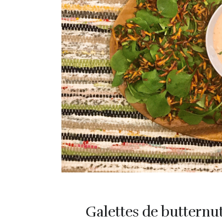
Galettes de butternut 