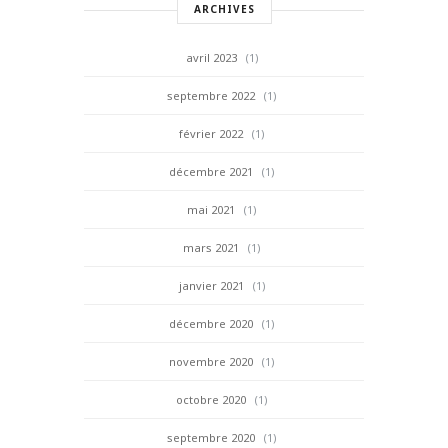
ARCHIVES
avril 2023
(1)
septembre 2022
(1)
février 2022
(1)
décembre 2021
(1)
mai 2021
(1)
mars 2021
(1)
janvier 2021
(1)
décembre 2020
(1)
novembre 2020
(1)
octobre 2020
(1)
septembre 2020
(1)