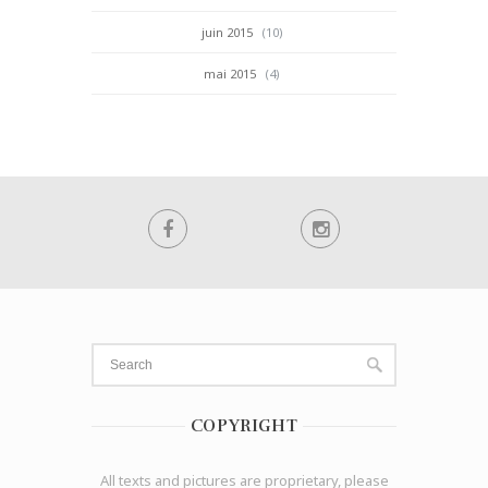
juin 2015
(10)
mai 2015
(4)
COPYRIGHT
All texts and pictures are proprietary, please