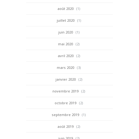
août 2020
(1)
juillet 2020
(1)
juin 2020
(1)
mai 2020
(2)
avril 2020
(2)
mars 2020
(3)
janvier 2020
(2)
novembre 2019
(2)
octobre 2019
(2)
septembre 2019
(1)
août 2019
(2)
juin 2019
(2)