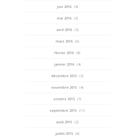
juin 2016
(4)
mai 2016
(3)
avril 2016
(3)
mars 2016
(6)
février 2016
(8)
janvier 2016
(4)
décembre 2015
(2)
novembre 2015
(4)
octobre 2015
(7)
septembre 2015
(11)
août 2015
(2)
juillet 2015
(6)