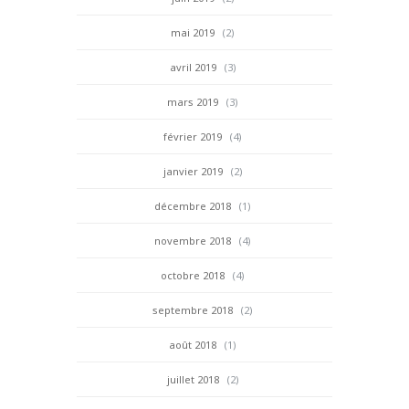
mai 2019
(2)
avril 2019
(3)
mars 2019
(3)
février 2019
(4)
janvier 2019
(2)
décembre 2018
(1)
novembre 2018
(4)
octobre 2018
(4)
septembre 2018
(2)
août 2018
(1)
juillet 2018
(2)