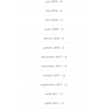
juin 2018
(4)
mai 2018
(2)
avril 2018
(2)
mars 2018
(3)
février 2018
(3)
janvier 2018
(2)
décembre 2017
(4)
novembre 2017
(4)
octobre 2017
(4)
septembre 2017
(2)
août 2017
(1)
juillet 2017
(4)