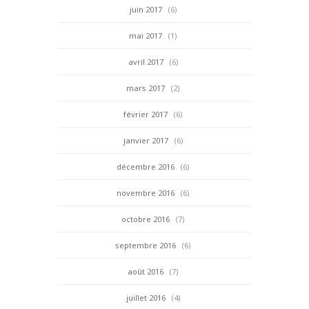
juin 2017
(6)
mai 2017
(1)
avril 2017
(6)
mars 2017
(2)
février 2017
(6)
janvier 2017
(6)
décembre 2016
(6)
novembre 2016
(6)
octobre 2016
(7)
septembre 2016
(6)
août 2016
(7)
juillet 2016
(4)