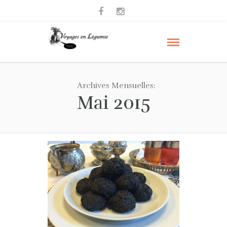
Archives Mensuelles:
Mai 2015