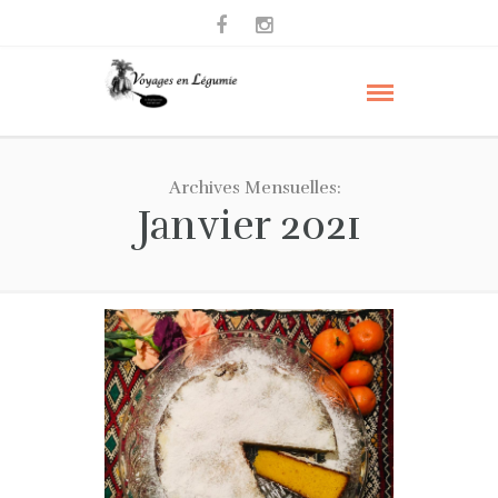
Archives Mensuelles:
Janvier 2021