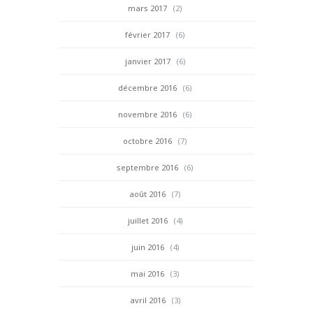
mars 2017
(2)
février 2017
(6)
janvier 2017
(6)
décembre 2016
(6)
novembre 2016
(6)
octobre 2016
(7)
septembre 2016
(6)
août 2016
(7)
juillet 2016
(4)
juin 2016
(4)
mai 2016
(3)
avril 2016
(3)