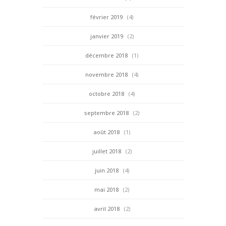
février 2019
(4)
janvier 2019
(2)
décembre 2018
(1)
novembre 2018
(4)
octobre 2018
(4)
septembre 2018
(2)
août 2018
(1)
juillet 2018
(2)
juin 2018
(4)
mai 2018
(2)
avril 2018
(2)