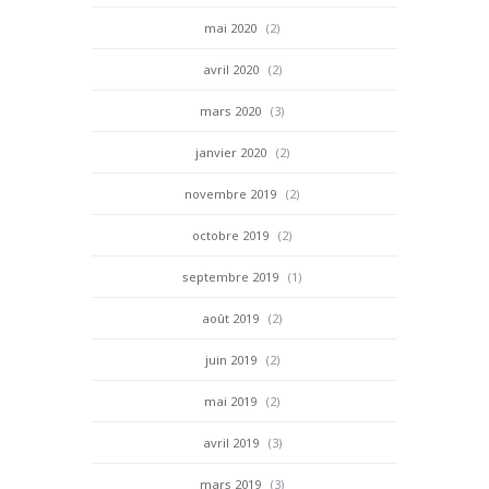
mai 2020
(2)
avril 2020
(2)
mars 2020
(3)
janvier 2020
(2)
novembre 2019
(2)
octobre 2019
(2)
septembre 2019
(1)
août 2019
(2)
juin 2019
(2)
mai 2019
(2)
avril 2019
(3)
mars 2019
(3)