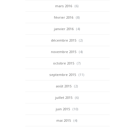
mars 2016
(6)
février 2016
(8)
janvier 2016
(4)
décembre 2015
(2)
novembre 2015
(4)
octobre 2015
(7)
septembre 2015
(11)
août 2015
(2)
juillet 2015
(6)
juin 2015
(10)
mai 2015
(4)