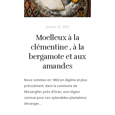
janvier 10, 2021
Moelleux à la
clémentine , à la
bergamote et aux
amandes
Nous sommes en 1892 en Algérie et plus
précisément dans la commune de
Misserghin, près d’Oran, une région
connue pour ses splendides plantations
d’oranger....