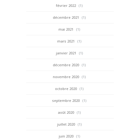
février 2022
(1)
décembre 2021
(1)
mai 2021
(1)
mars 2021
(1)
janvier 2021
(1)
décembre 2020
(1)
novembre 2020
(1)
octobre 2020
(1)
septembre 2020
(1)
août 2020
(1)
juillet 2020
(1)
juin 2020
(1)