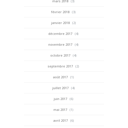
mars 2018
(3)
février 2018
(3)
janvier 2018
(2)
décembre 2017
(4)
novembre 2017
(4)
octobre 2017
(4)
septembre 2017
(2)
août 2017
(1)
juillet 2017
(4)
juin 2017
(6)
mai 2017
(1)
avril 2017
(6)